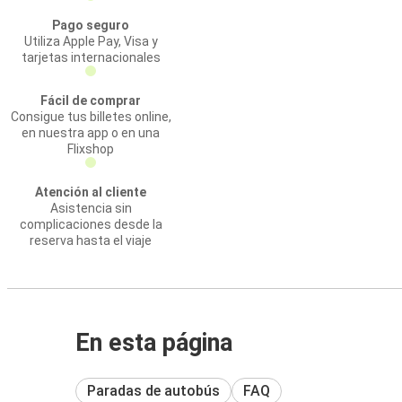
Pago seguro
Utiliza Apple Pay, Visa y
tarjetas internacionales
Fácil de comprar
Consigue tus billetes online,
en nuestra app o en una
Flixshop
Atención al cliente
Asistencia sin
complicaciones desde la
reserva hasta el viaje
En esta página
Paradas de autobús
FAQ