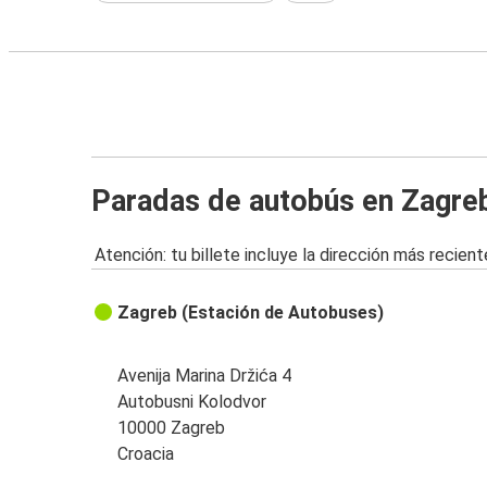
Paradas de autobús en Zagre
Atención: tu billete incluye la dirección más recient
Zagreb (Estación de Autobuses)
Avenija Marina Držića 4
Autobusni Kolodvor
10000 Zagreb
Croacia