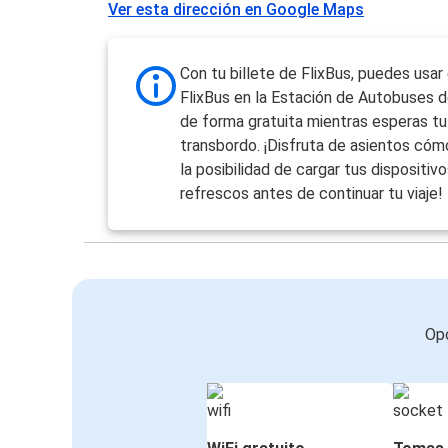
Ver esta dirección en Google Maps
Con tu billete de FlixBus, puedes usar
FlixBus en la Estación de Autobuses 
de forma gratuita mientras esperas tu 
transbordo. ¡Disfruta de asientos cómo
la posibilidad de cargar tus dispositivo
refrescos antes de continuar tu viaje!
Opc