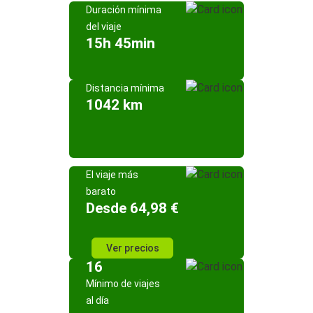
Duración mínima
del viaje
15h 45min
Distancia mínima
1042 km
El viaje más
barato
Desde 64,98 €
Ver precios
16
Mínimo de viajes
al día