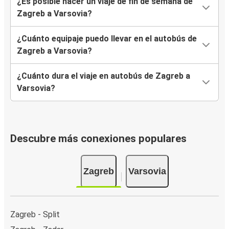
¿Es posible hacer un viaje de fin de semana de
Zagreb a Varsovia?
¿Cuánto equipaje puedo llevar en el autobús de
Zagreb a Varsovia?
¿Cuánto dura el viaje en autobús de Zagreb a
Varsovia?
Descubre más conexiones populares
Zagreb
Varsovia
Zagreb - Split