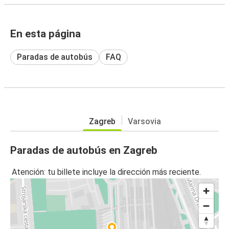
En esta página
Paradas de autobús
FAQ
Zagreb
Varsovia
Paradas de autobús en Zagreb
Atención: tu billete incluye la dirección más reciente.