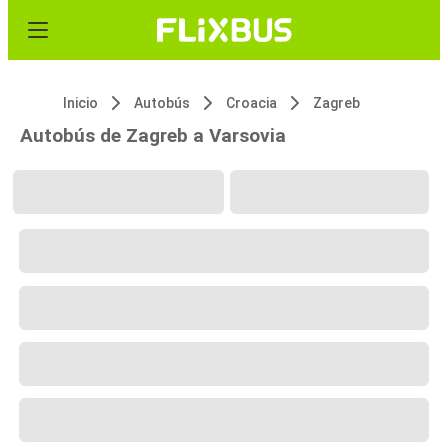
Inicio
Autobús
Croacia
Zagreb
Autobús de Zagreb a Varsovia