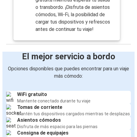
o transbordo. ¡Disfruta de asientos
cómodos, Wi-Fi, la posibilidad de
cargar tus dispositivos y refrescos
antes de continuar tu viaje!
El mejor servicio a bordo
Opciones disponibles que puedes encontrar para un viaje
más cómodo:
WiFi gratuito
Mantente conectado durante tu viaje
Tomas de corriente
Mantén tus dispositivos cargados mientras te desplazas
Asientos cómodos
Disfruta de más espacio para las piernas
Consigna de equipajes