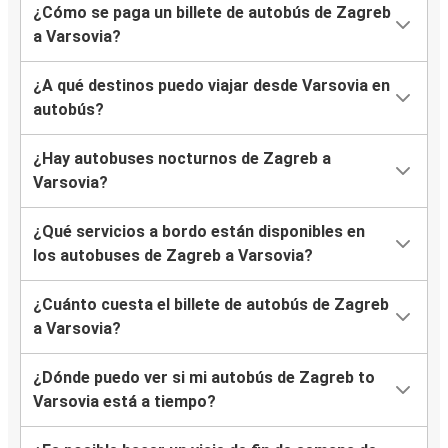
¿Cómo se paga un billete de autobús de Zagreb
a Varsovia?
¿A qué destinos puedo viajar desde Varsovia en
autobús?
¿Hay autobuses nocturnos de Zagreb a
Varsovia?
¿Qué servicios a bordo están disponibles en
los autobuses de Zagreb a Varsovia?
¿Cuánto cuesta el billete de autobús de Zagreb
a Varsovia?
¿Dónde puedo ver si mi autobús de Zagreb to
Varsovia está a tiempo?