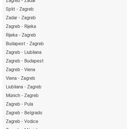
Zagreb - Zadar
Split - Zagreb
Zadar - Zagreb
Zagreb - Rijeka
Rijeka - Zagreb
Budapest - Zagreb
Zagreb - Liubliana
Zagreb - Budapest
Zagreb - Viena
Viena - Zagreb
Liubliana - Zagreb
Múnich - Zagreb
Zagreb - Pula
Zagreb - Belgrado
Zagreb - Vodice