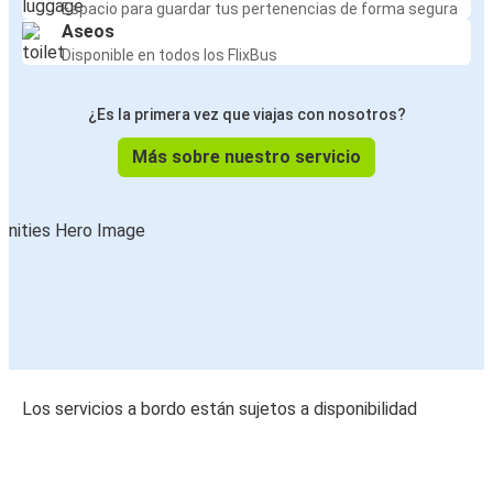
Espacio para guardar tus pertenencias de forma segura
Aseos
Disponible en todos los FlixBus
¿Es la primera vez que viajas con nosotros?
Más sobre nuestro servicio
Los servicios a bordo están sujetos a disponibilidad