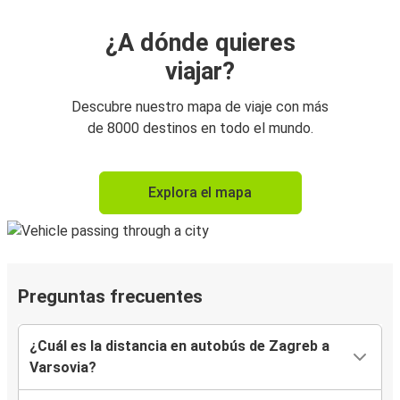
¿A dónde quieres
viajar?
Descubre nuestro mapa de viaje con más
de 8000 destinos en todo el mundo.
Explora el mapa
Preguntas frecuentes
¿Cuál es la distancia en autobús de Zagreb a
Varsovia?