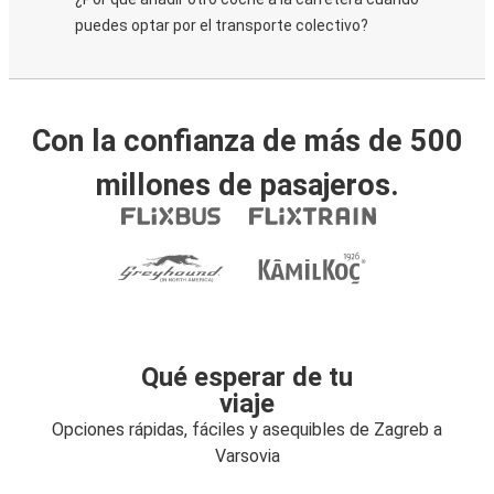
puedes optar por el transporte colectivo?
Con la confianza de más de 500
millones de pasajeros.
Qué esperar de tu
viaje
Opciones rápidas, fáciles y asequibles de Zagreb a
Varsovia