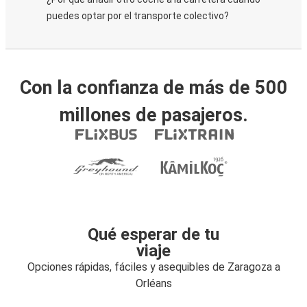
puedes optar por el transporte colectivo?
Con la confianza de más de 500
millones de pasajeros.
Qué esperar de tu
viaje
Opciones rápidas, fáciles y asequibles de Zaragoza a
Orléans