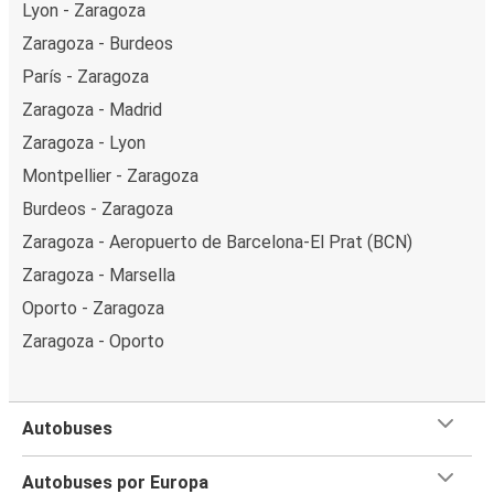
Lyon - Zaragoza
Zaragoza - Burdeos
París - Zaragoza
Zaragoza - Madrid
Zaragoza - Lyon
Montpellier - Zaragoza
Burdeos - Zaragoza
Zaragoza - Aeropuerto de Barcelona-El Prat (BCN)
Zaragoza - Marsella
Oporto - Zaragoza
Zaragoza - Oporto
Autobuses
Autobuses por Europa