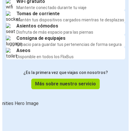
WiFi gratuito
Mantente conectado durante tu viaje
Tomas de corriente
Mantén tus dispositivos cargados mientras te desplazas
Asientos cómodos
Disfruta de más espacio para las piernas
Consigna de equipajes
Espacio para guardar tus pertenencias de forma segura
Aseos
Disponible en todos los FlixBus
¿Es la primera vez que viajas con nosotros?
Más sobre nuestro servicio