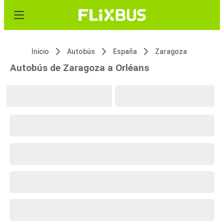
Inicio
Autobús
España
Zaragoza
Autobús de Zaragoza a Orléans