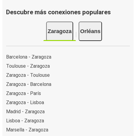
Descubre más conexiones populares
Zaragoza
Orléans
Barcelona - Zaragoza
Toulouse - Zaragoza
Zaragoza - Toulouse
Zaragoza - Barcelona
Zaragoza - París
Zaragoza - Lisboa
Madrid - Zaragoza
Lisboa - Zaragoza
Marsella - Zaragoza