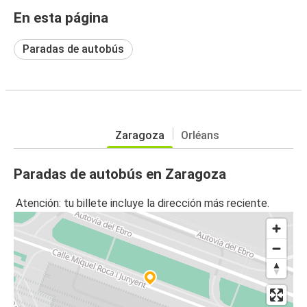
En esta página
Paradas de autobús
Zaragoza
Orléans
Paradas de autobús en Zaragoza
Atención: tu billete incluye la dirección más reciente.