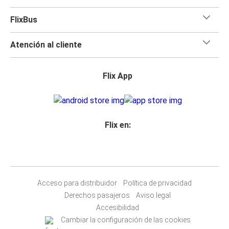
FlixBus
Atención al cliente
Flix App
Flix en:
Acceso para distribuidor
Política de privacidad
Derechos pasajeros
Aviso legal
Accesibilidad
Cambiar la configuración de las cookies