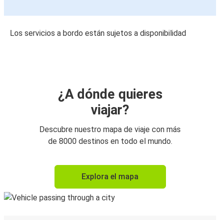
Los servicios a bordo están sujetos a disponibilidad
¿A dónde quieres
viajar?
Descubre nuestro mapa de viaje con más
de 8000 destinos en todo el mundo.
Explora el mapa