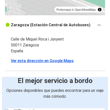
Protomaps
©
OpenStreetMap
Zaragoza (Estación Central de Autobuses)
Calle de Miquel Roca i Junyent
50011 Zaragoza
España
Ver esta dirección en Google Maps
El mejor servicio a bordo
Opciones disponibles que puedes encontrar para un viaje
más cómodo: