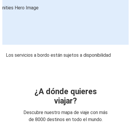
Los servicios a bordo están sujetos a disponibilidad
¿A dónde quieres
viajar?
Descubre nuestro mapa de viaje con más
de 8000 destinos en todo el mundo.