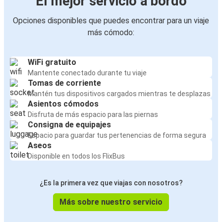
El mejor servicio a bordo
Opciones disponibles que puedes encontrar para un viaje
más cómodo:
WiFi gratuito
Mantente conectado durante tu viaje
Tomas de corriente
Mantén tus dispositivos cargados mientras te desplazas
Asientos cómodos
Disfruta de más espacio para las piernas
Consigna de equipajes
Espacio para guardar tus pertenencias de forma segura
Aseos
Disponible en todos los FlixBus
¿Es la primera vez que viajas con nosotros?
Más sobre nuestro servicio