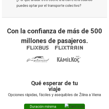
puedes optar por el transporte colectivo?
Con la confianza de más de 500
millones de pasajeros.
Qué esperar de tu
viaje
Opciones rápidas, fáciles y asequibles de Žilina a Viena
Duración mínima