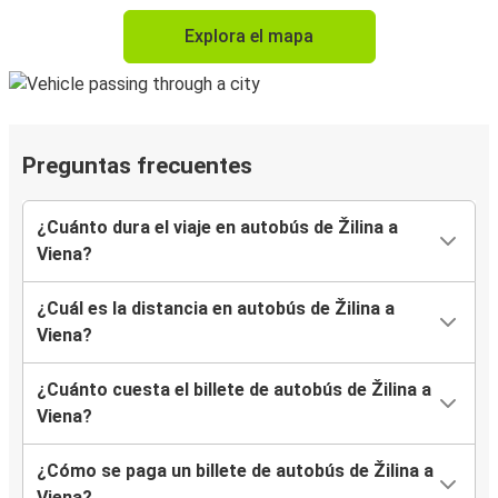
Explora el mapa
Preguntas frecuentes
¿Cuánto dura el viaje en autobús de Žilina a
Viena?
¿Cuál es la distancia en autobús de Žilina a
Viena?
¿Cuánto cuesta el billete de autobús de Žilina a
Viena?
¿Cómo se paga un billete de autobús de Žilina a
Viena?