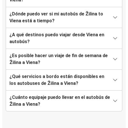
¿Dónde puedo ver si mi autobús de Žilina to
Viena está a tiempo?
¿A qué destinos puedo viajar desde Viena en
autobús?
¿Es posible hacer un viaje de fin de semana de
Žilina a Viena?
¿Qué servicios a bordo están disponibles en
los autobuses de Žilina a Viena?
¿Cuánto equipaje puedo llevar en el autobús de
Žilina a Viena?