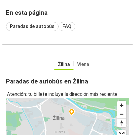
En esta página
Paradas de autobús
FAQ
Žilina
Viena
Paradas de autobús en Žilina
Atención: tu billete incluye la dirección más reciente.