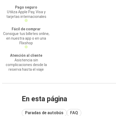
Pago seguro
Utiliza Apple Pay, Visa y
tarjetas internacionales
Fácil de comprar
Consigue tus billetes online,
en nuestra app o en una
Flixshop
Atención al cliente
Asistencia sin
complicaciones desde la
reserva hasta el viaje
En esta página
Paradas de autobús
FAQ