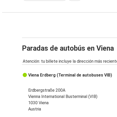
Paradas de autobús en Viena
Atención: tu billete incluye la dirección más recient
Viena Erdberg (Terminal de autobuses VIB)
Erdbergstraße 200A
Vienna International Busterminal (VIB)
1030 Viena
Austria