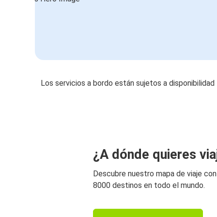
Los servicios a bordo están sujetos a disponibilidad
¿A dónde quieres via
Descubre nuestro mapa de viaje co
8000 destinos en todo el mundo.