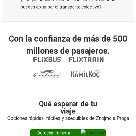
puedes optar por el transporte colectivo?
Con la confianza de más de 500
millones de pasajeros.
Qué esperar de tu
viaje
Opciones rápidas, fáciles y asequibles de Znojmo a Praga
Duración mínima