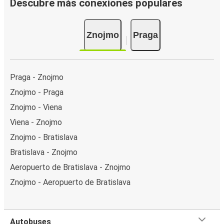
Descubre más conexiones populares
Znojmo
Praga
Praga - Znojmo
Znojmo - Praga
Znojmo - Viena
Viena - Znojmo
Znojmo - Bratislava
Bratislava - Znojmo
Aeropuerto de Bratislava - Znojmo
Znojmo - Aeropuerto de Bratislava
Autobuses