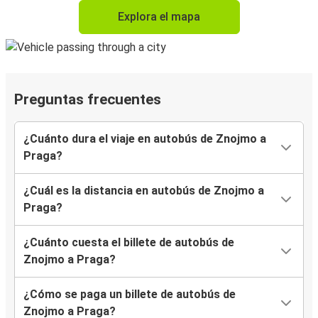
Explora el mapa
Preguntas frecuentes
¿Cuánto dura el viaje en autobús de Znojmo a
Praga?
¿Cuál es la distancia en autobús de Znojmo a
Praga?
¿Cuánto cuesta el billete de autobús de
Znojmo a Praga?
¿Cómo se paga un billete de autobús de
Znojmo a Praga?