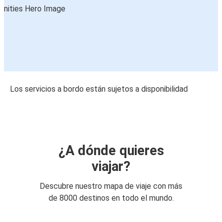
Los servicios a bordo están sujetos a disponibilidad
¿A dónde quieres
viajar?
Descubre nuestro mapa de viaje con más
de 8000 destinos en todo el mundo.