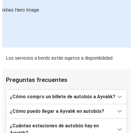
Los servicios a bordo están sujetos a disponibilidad
Preguntas frecuentes
¿Cómo compro un billete de autobús a Ayvalık?
¿Cómo puedo llegar a Ayvalık en autobús?
¿Cuántas estaciones de autobús hay en
Ayvalık?