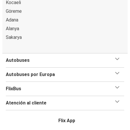
Kocaeli
Göreme
Adana
Alanya
Sakarya
Autobuses
Autobuses por Europa
FlixBus
Atención al cliente
Flix App