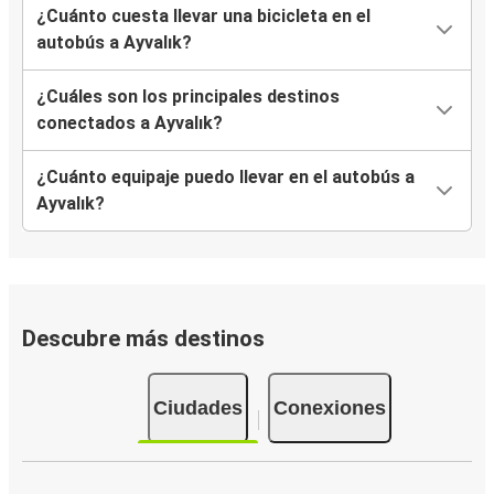
¿Cuánto cuesta llevar una bicicleta en el
autobús a Ayvalık?
¿Cuáles son los principales destinos
conectados a Ayvalık?
¿Cuánto equipaje puedo llevar en el autobús a
Ayvalık?
Descubre más destinos
Ciudades
Conexiones