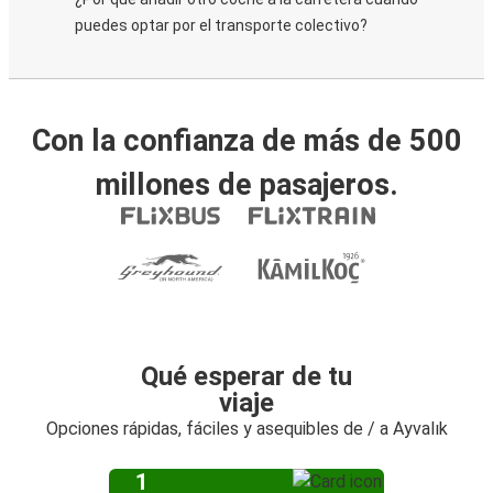
puedes optar por el transporte colectivo?
Con la confianza de más de 500
millones de pasajeros.
Qué esperar de tu
viaje
Opciones rápidas, fáciles y asequibles de / a Ayvalık
1