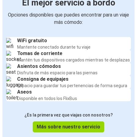
El mejor servicio a bordo
Opciones disponibles que puedes encontrar para un viaje
más cómodo:
WiFi gratuito
Mantente conectado durante tu viaje
Tomas de corriente
Mantén tus dispositivos cargados mientras te desplazas
Asientos cómodos
Disfruta de más espacio para las piernas
Consigna de equipajes
Espacio para guardar tus pertenencias de forma segura
Aseos
Disponible en todos los FlixBus
¿Es la primera vez que viajas con nosotros?
Más sobre nuestro servicio