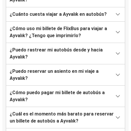
¿Cuánto cuesta viajar a Ayvalık en autobús?
¿Cómo uso mi billete de FlixBus para viajar a
Ayvalık? ¿Tengo que imprimirlo?
¿Puedo rastrear mi autobús desde y hacia
Ayvalık?
¿Puedo reservar un asiento en mi viaje a
Ayvalık?
¿Cómo puedo pagar mi billete de autobús a
Ayvalık?
¿Cuál es el momento más barato para reservar
un billete de autobús a Ayvalık?