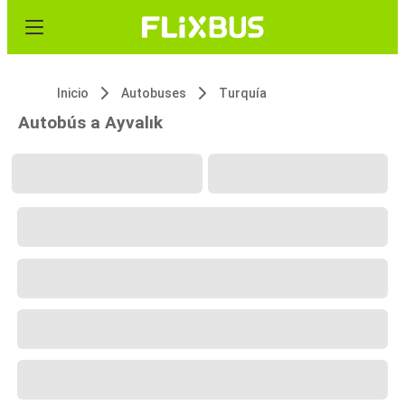
Inicio
Autobuses
Turquía
Autobús a Ayvalık