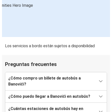
Los servicios a bordo están sujetos a disponibilidad
Preguntas frecuentes
¿Cómo compro un billete de autobús a
Banovići?
¿Cómo puedo llegar a Banovići en autobús?
¿Cuántas estaciones de autobús hay en