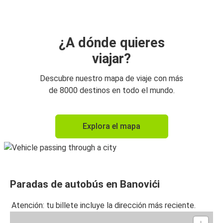
¿A dónde quieres
viajar?
Descubre nuestro mapa de viaje con más
de 8000 destinos en todo el mundo.
Explora el mapa
Paradas de autobús en Banovići
Atención: tu billete incluye la dirección más reciente.