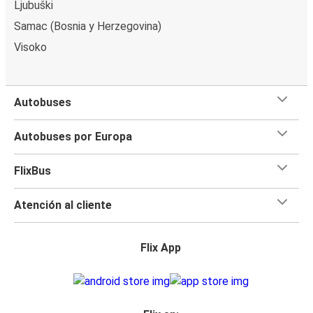
Ljubuški
Samac (Bosnia y Herzegovina)
Visoko
Autobuses
Autobuses por Europa
FlixBus
Atención al cliente
Flix App