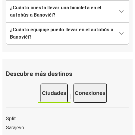
¿Cuánto cuesta llevar una bicicleta en el
autobús a Banovići?
¿Cuánto equipaje puedo llevar en el autobús a
Banovići?
Descubre más destinos
Ciudades
Conexiones
Split
Sarajevo