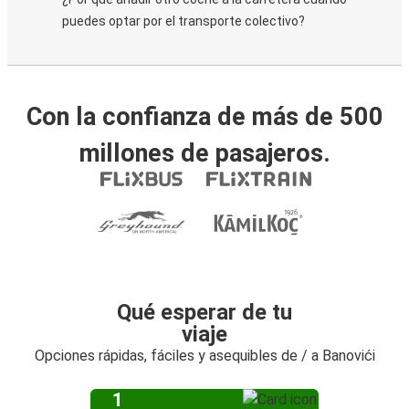
puedes optar por el transporte colectivo?
Con la confianza de más de 500
millones de pasajeros.
Qué esperar de tu
viaje
Opciones rápidas, fáciles y asequibles de / a Banovići
1