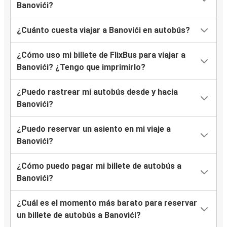
Banovići?
¿Cuánto cuesta viajar a Banovići en autobús?
¿Cómo uso mi billete de FlixBus para viajar a
Banovići? ¿Tengo que imprimirlo?
¿Puedo rastrear mi autobús desde y hacia
Banovići?
¿Puedo reservar un asiento en mi viaje a
Banovići?
¿Cómo puedo pagar mi billete de autobús a
Banovići?
¿Cuál es el momento más barato para reservar
un billete de autobús a Banovići?