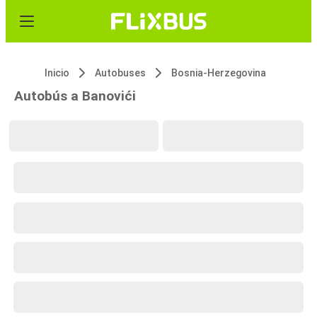
Inicio
Autobuses
Bosnia-Herzegovina
Autobús a Banovići