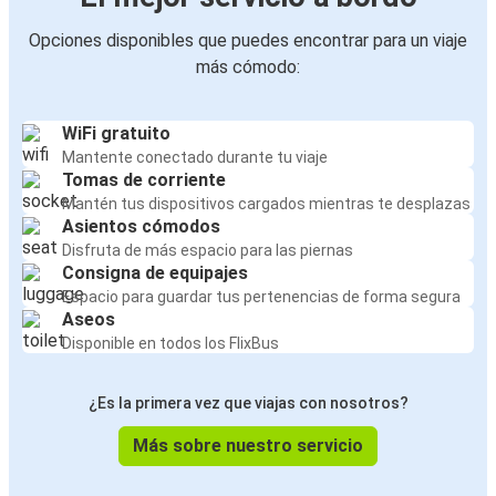
Opciones disponibles que puedes encontrar para un viaje
más cómodo:
WiFi gratuito
Mantente conectado durante tu viaje
Tomas de corriente
Mantén tus dispositivos cargados mientras te desplazas
Asientos cómodos
Disfruta de más espacio para las piernas
Consigna de equipajes
Espacio para guardar tus pertenencias de forma segura
Aseos
Disponible en todos los FlixBus
¿Es la primera vez que viajas con nosotros?
Más sobre nuestro servicio