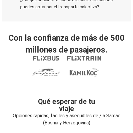
puedes optar por el transporte colectivo?
Con la confianza de más de 500
millones de pasajeros.
Qué esperar de tu
viaje
Opciones rápidas, fáciles y asequibles de / a Samac
(Bosnia y Herzegovina)