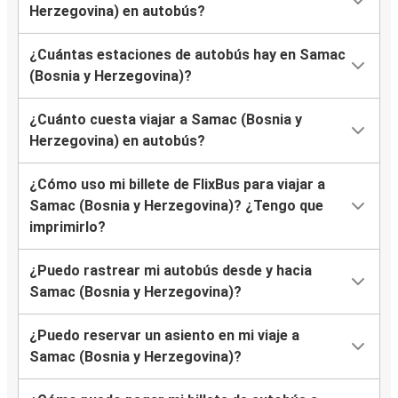
Herzegovina) en autobús?
¿Cuántas estaciones de autobús hay en Samac
(Bosnia y Herzegovina)?
¿Cuánto cuesta viajar a Samac (Bosnia y
Herzegovina) en autobús?
¿Cómo uso mi billete de FlixBus para viajar a
Samac (Bosnia y Herzegovina)? ¿Tengo que
imprimirlo?
¿Puedo rastrear mi autobús desde y hacia
Samac (Bosnia y Herzegovina)?
¿Puedo reservar un asiento en mi viaje a
Samac (Bosnia y Herzegovina)?