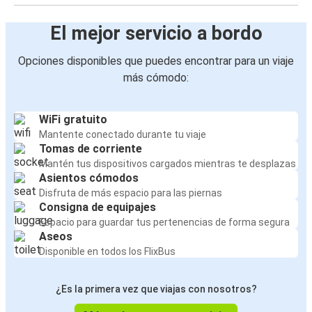
El mejor servicio a bordo
Opciones disponibles que puedes encontrar para un viaje
más cómodo:
WiFi gratuito
Mantente conectado durante tu viaje
Tomas de corriente
Mantén tus dispositivos cargados mientras te desplazas
Asientos cómodos
Disfruta de más espacio para las piernas
Consigna de equipajes
Espacio para guardar tus pertenencias de forma segura
Aseos
Disponible en todos los FlixBus
¿Es la primera vez que viajas con nosotros?