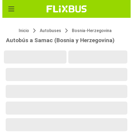
Inicio
Autobuses
Bosnia-Herzegovina
Autobús a Samac (Bosnia y Herzegovina)