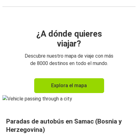
¿A dónde quieres
viajar?
Descubre nuestro mapa de viaje con más
de 8000 destinos en todo el mundo.
Explora el mapa
Paradas de autobús en Samac (Bosnia y
Herzegovina)