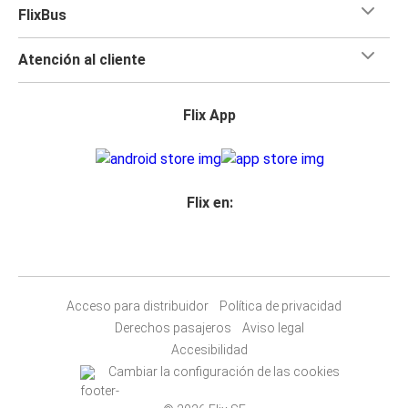
FlixBus
Atención al cliente
Flix App
Flix en:
Acceso para distribuidor
Política de privacidad
Derechos pasajeros
Aviso legal
Accesibilidad
Cambiar la configuración de las cookies