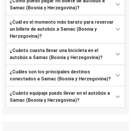
¿Cómo puedo pagar mi billete de autobús a
Samac (Bosnia y Herzegovina)?
¿Cuál es el momento más barato para reservar
un billete de autobús a Samac (Bosnia y
Herzegovina)?
¿Cuánto cuesta llevar una bicicleta en el
autobús a Samac (Bosnia y Herzegovina)?
¿Cuáles son los principales destinos
conectados a Samac (Bosnia y Herzegovina)?
¿Cuánto equipaje puedo llevar en el autobús a
Samac (Bosnia y Herzegovina)?