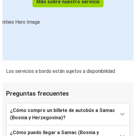
Más sobre nuestro servicio
Los servicios a bordo están sujetos a disponibilidad
Preguntas frecuentes
¿Cómo compro un billete de autobús a Samac
(Bosnia y Herzegovina)?
¿Cómo puedo llegar a Samac (Bosnia y