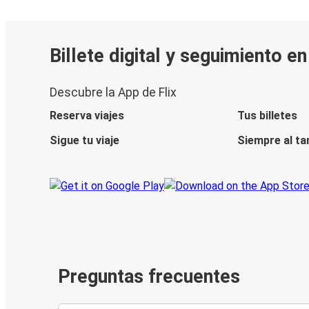
Billete digital y seguimiento e
Descubre la App de Flix
Reserva viajes
Tus billetes
Sigue tu viaje
Siempre al ta
Preguntas frecuentes