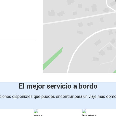
El mejor servicio a bordo
iones disponibles que puedes encontrar para un viaje más cóm