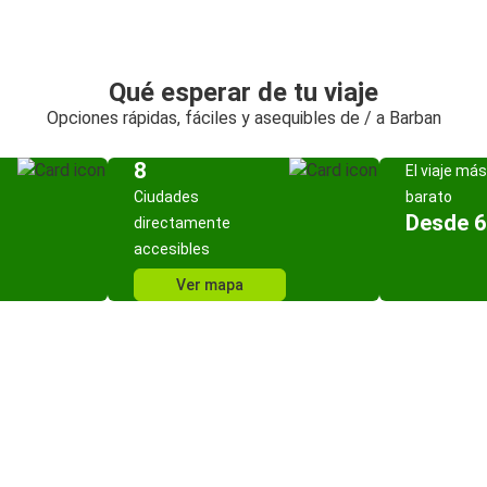
Qué esperar de tu viaje
Opciones rápidas, fáciles y asequibles de / a Barban
8
El viaje más
Ciudades
barato
Desde 6
directamente
accesibles
Ver mapa