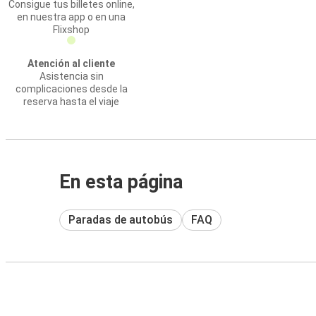
Consigue tus billetes online,
en nuestra app o en una
Flixshop
Atención al cliente
Asistencia sin
complicaciones desde la
reserva hasta el viaje
En esta página
Paradas de autobús
FAQ