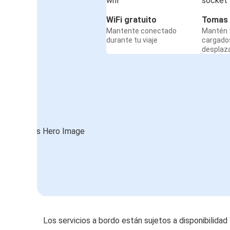
WiFi gratuito
Tomas 
Mantente conectado
Mantén t
durante tu viaje
cargado
desplaz
Los servicios a bordo están sujetos a disponibilidad