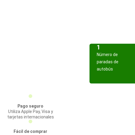
1
Número de
paradas de
autobús
Pago seguro
Utiliza Apple Pay, Visa y
tarjetas internacionales
Fácil de comprar