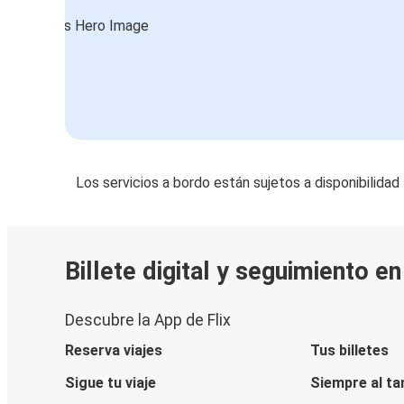
Los servicios a bordo están sujetos a disponibilidad
Billete digital y seguimiento e
Descubre la App de Flix
Reserva viajes
Tus billetes
Sigue tu viaje
Siempre al ta