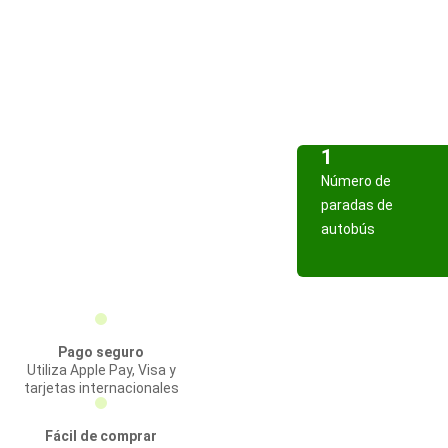
1
Número de
paradas de
autobús
Pago seguro
Utiliza Apple Pay, Visa y
tarjetas internacionales
Fácil de comprar