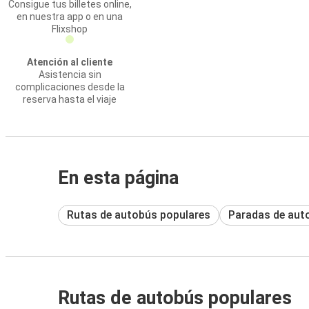
Consigue tus billetes online,
en nuestra app o en una
Flixshop
Atención al cliente
Asistencia sin
complicaciones desde la
reserva hasta el viaje
En esta página
Rutas de autobús populares
Paradas de aut
Rutas de autobús populares