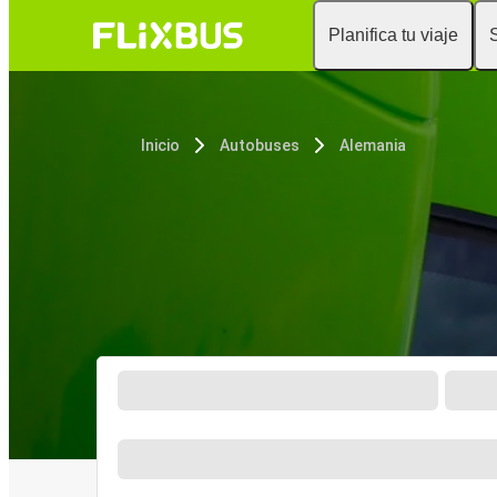
Planifica tu viaje
Inicio
Autobuses
Alemania