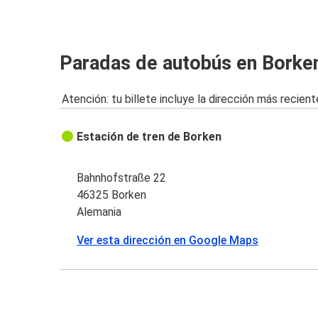
Paradas de autobús en Borke
Atención: tu billete incluye la dirección más recient
Estación de tren de Borken
Bahnhofstraße 22
46325 Borken
Alemania
Ver esta dirección en Google Maps