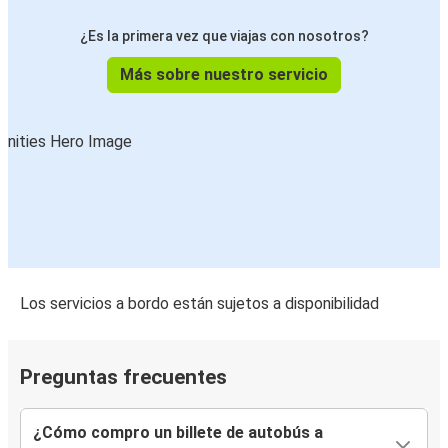
¿Es la primera vez que viajas con nosotros?
Más sobre nuestro servicio
Los servicios a bordo están sujetos a disponibilidad
Preguntas frecuentes
¿Cómo compro un billete de autobús a