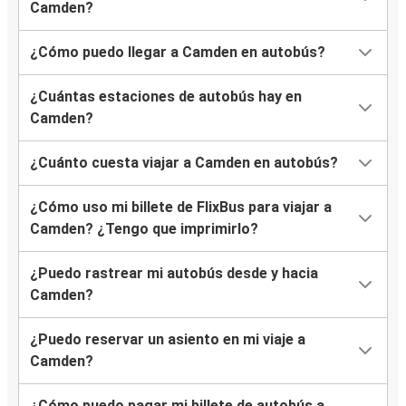
Camden?
¿Cómo puedo llegar a Camden en autobús?
¿Cuántas estaciones de autobús hay en
Camden?
¿Cuánto cuesta viajar a Camden en autobús?
¿Cómo uso mi billete de FlixBus para viajar a
Camden? ¿Tengo que imprimirlo?
¿Puedo rastrear mi autobús desde y hacia
Camden?
¿Puedo reservar un asiento en mi viaje a
Camden?
¿Cómo puedo pagar mi billete de autobús a