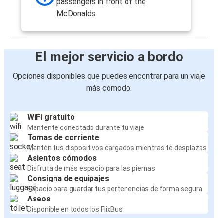
passengers in front of the
McDonalds
El mejor servicio a bordo
Opciones disponibles que puedes encontrar para un viaje
más cómodo:
WiFi gratuito
Mantente conectado durante tu viaje
Tomas de corriente
Mantén tus dispositivos cargados mientras te desplazas
Asientos cómodos
Disfruta de más espacio para las piernas
Consigna de equipajes
Espacio para guardar tus pertenencias de forma segura
Aseos
Disponible en todos los FlixBus