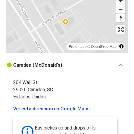
Protomaps
©
OpenStreetMap
Camden (McDonald's)
204 Wall St
29020 Camden, SC
Estados Unidos
Ver esta dirección en Google Maps
Bus pickus up and drops offs