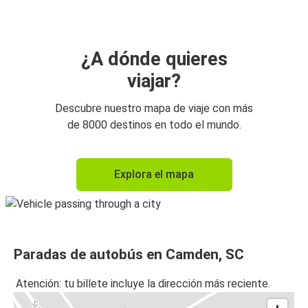
¿A dónde quieres
viajar?
Descubre nuestro mapa de viaje con más
de 8000 destinos en todo el mundo.
Explora el mapa
Paradas de autobús en Camden, SC
Atención: tu billete incluye la dirección más reciente.