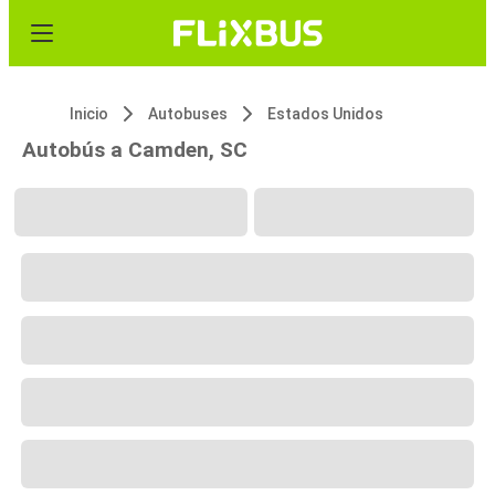
Inicio
Autobuses
Estados Unidos
Autobús a Camden, SC