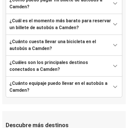
Camden?
¿Cuál es el momento más barato para reservar
un billete de autobús a Camden?
¿Cuánto cuesta llevar una bicicleta en el
autobús a Camden?
¿Cuáles son los principales destinos
conectados a Camden?
¿Cuánto equipaje puedo llevar en el autobús a
Camden?
Descubre más destinos