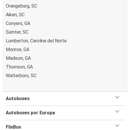
Orangeburg, SC
Aiken, SC
Conyers, GA
Sumter, SC
Lumberton, Carolina del Norte
Monroe, GA
Madison, GA
Thomson, GA
Walterboro, SC
Autobuses
Autobuses por Europa
FlixBus