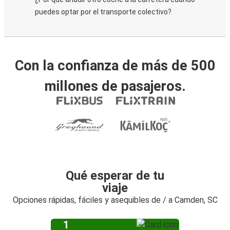
puedes optar por el transporte colectivo?
Con la confianza de más de 500
millones de pasajeros.
Qué esperar de tu
viaje
Opciones rápidas, fáciles y asequibles de / a Camden, SC
1