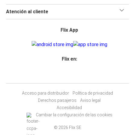
Atención al cliente
Flix App
Flix en:
Acceso para distribuidor
Política de privacidad
Derechos pasajeros
Aviso legal
Accesibilidad
Cambiar la configuración de las cookies
© 2026 Flix SE