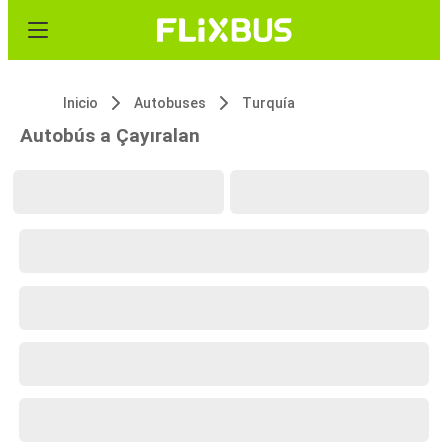
Inicio
Autobuses
Turquía
Autobús a Çayıralan