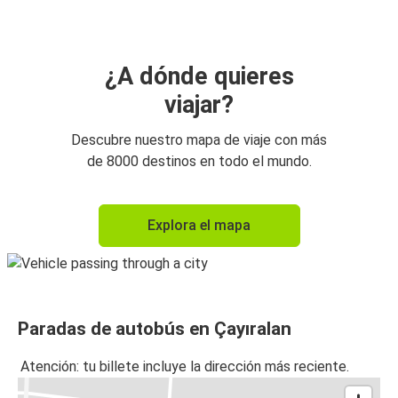
¿A dónde quieres
viajar?
Descubre nuestro mapa de viaje con más
de 8000 destinos en todo el mundo.
Explora el mapa
Paradas de autobús en Çayıralan
Atención: tu billete incluye la dirección más reciente.