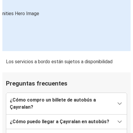
Los servicios a bordo están sujetos a disponibilidad
Preguntas frecuentes
¿Cómo compro un billete de autobús a
Çayıralan?
¿Cómo puedo llegar a Çayıralan en autobús?