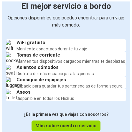
El mejor servicio a bordo
Opciones disponibles que puedes encontrar para un viaje
más cómodo:
WiFi gratuito
Mantente conectado durante tu viaje
Tomas de corriente
Mantén tus dispositivos cargados mientras te desplazas
Asientos cómodos
Disfruta de más espacio para las piernas
Consigna de equipajes
Espacio para guardar tus pertenencias de forma segura
Aseos
Disponible en todos los FlixBus
¿Es la primera vez que viajas con nosotros?
Más sobre nuestro servicio