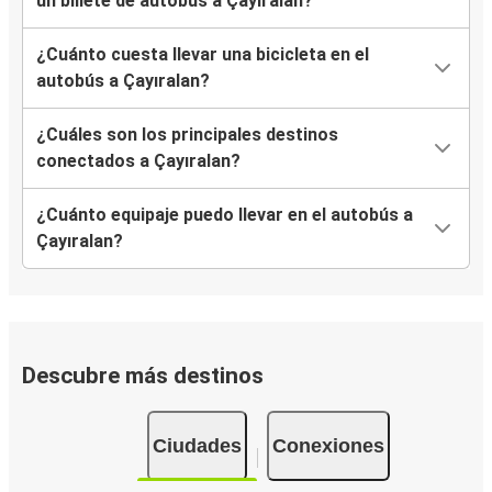
un billete de autobús a Çayıralan?
¿Cuánto cuesta llevar una bicicleta en el
autobús a Çayıralan?
¿Cuáles son los principales destinos
conectados a Çayıralan?
¿Cuánto equipaje puedo llevar en el autobús a
Çayıralan?
Descubre más destinos
Ciudades
Conexiones