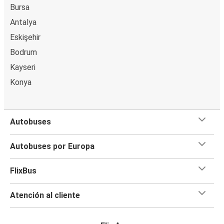
Bursa
Antalya
Eskişehir
Bodrum
Kayseri
Konya
Autobuses
Autobuses por Europa
FlixBus
Atención al cliente