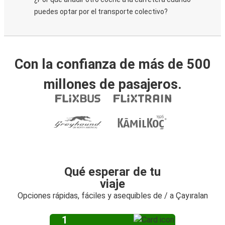
puedes optar por el transporte colectivo?
Con la confianza de más de 500
millones de pasajeros.
Qué esperar de tu
viaje
Opciones rápidas, fáciles y asequibles de / a Çayıralan
1