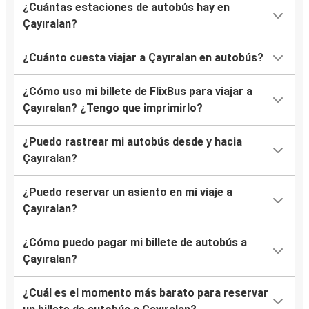
¿Cuántas estaciones de autobús hay en
Çayıralan?
¿Cuánto cuesta viajar a Çayıralan en autobús?
¿Cómo uso mi billete de FlixBus para viajar a
Çayıralan? ¿Tengo que imprimirlo?
¿Puedo rastrear mi autobús desde y hacia
Çayıralan?
¿Puedo reservar un asiento en mi viaje a
Çayıralan?
¿Cómo puedo pagar mi billete de autobús a
Çayıralan?
¿Cuál es el momento más barato para reservar