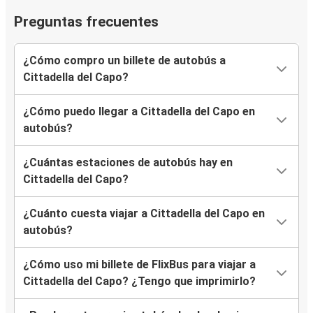
Preguntas frecuentes
¿Cómo compro un billete de autobús a
Cittadella del Capo?
¿Cómo puedo llegar a Cittadella del Capo en
autobús?
¿Cuántas estaciones de autobús hay en
Cittadella del Capo?
¿Cuánto cuesta viajar a Cittadella del Capo en
autobús?
¿Cómo uso mi billete de FlixBus para viajar a
Cittadella del Capo? ¿Tengo que imprimirlo?