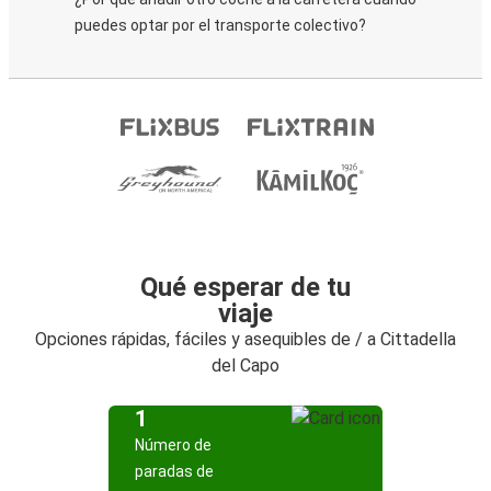
puedes optar por el transporte colectivo?
Qué esperar de tu
viaje
Opciones rápidas, fáciles y asequibles de / a Cittadella
del Capo
1
Número de
paradas de