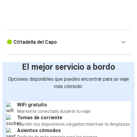
Cittadella del Capo
El mejor servicio a bordo
Opciones disponibles que puedes encontrar para un viaje
más cómodo:
WiFi gratuito
Mantente conectado durante tu viaje
Tomas de corriente
Mantén tus dispositivos cargados mientras te desplazas
Asientos cómodos