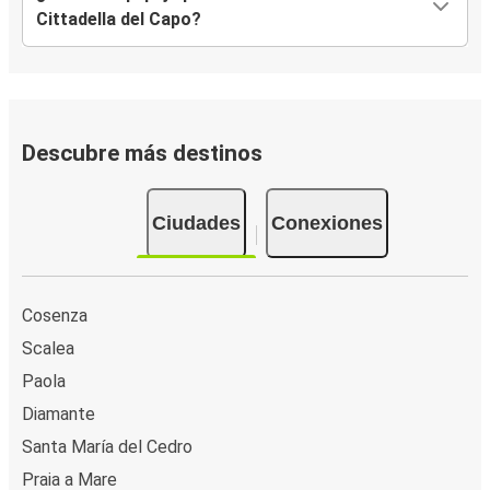
Cittadella del Capo?
Descubre más destinos
Ciudades
Conexiones
Cosenza
Scalea
Paola
Diamante
Santa María del Cedro
Praia a Mare