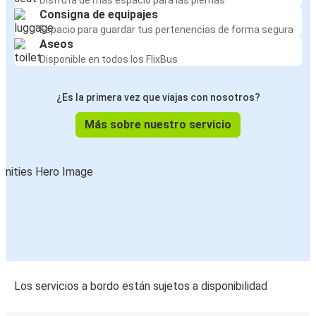
Disfruta de más espacio para las piernas
Consigna de equipajes
Espacio para guardar tus pertenencias de forma segura
Aseos
Disponible en todos los FlixBus
¿Es la primera vez que viajas con nosotros?
Más sobre nuestro servicio
Los servicios a bordo están sujetos a disponibilidad