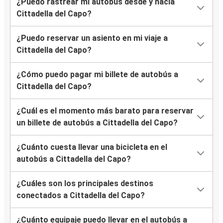
¿Puedo rastrear mi autobús desde y hacia
Cittadella del Capo?
¿Puedo reservar un asiento en mi viaje a
Cittadella del Capo?
¿Cómo puedo pagar mi billete de autobús a
Cittadella del Capo?
¿Cuál es el momento más barato para reservar
un billete de autobús a Cittadella del Capo?
¿Cuánto cuesta llevar una bicicleta en el
autobús a Cittadella del Capo?
¿Cuáles son los principales destinos
conectados a Cittadella del Capo?
¿Cuánto equipaje puedo llevar en el autobús a