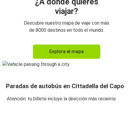
¿A dónde quieres
viajar?
Descubre nuestro mapa de viaje con más
de 8000 destinos en todo el mundo.
Explora el mapa
Paradas de autobús en Cittadella del Capo
Atención: tu billete incluye la dirección más reciente.