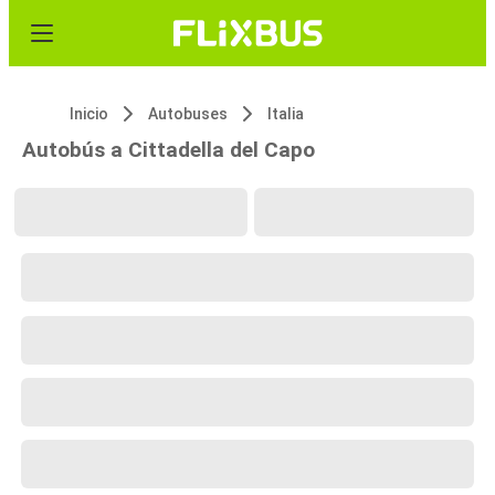
Inicio
Autobuses
Italia
Autobús a Cittadella del Capo