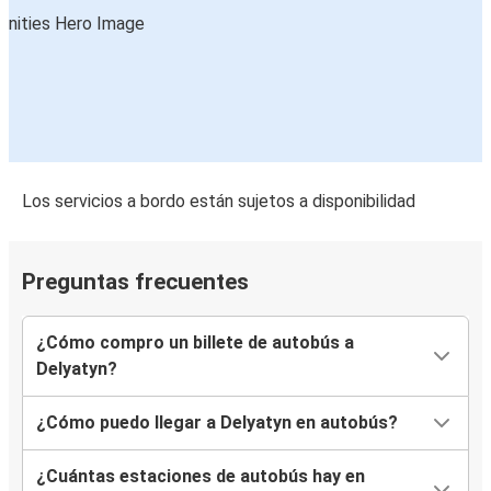
Los servicios a bordo están sujetos a disponibilidad
Preguntas frecuentes
¿Cómo compro un billete de autobús a
Delyatyn?
¿Cómo puedo llegar a Delyatyn en autobús?
¿Cuántas estaciones de autobús hay en