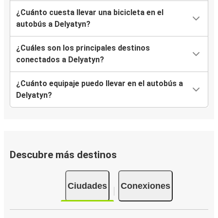
¿Cuánto cuesta llevar una bicicleta en el
autobús a Delyatyn?
¿Cuáles son los principales destinos
conectados a Delyatyn?
¿Cuánto equipaje puedo llevar en el autobús a
Delyatyn?
Descubre más destinos
Ciudades
Conexiones