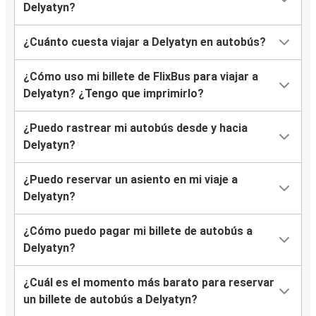
Delyatyn?
¿Cuánto cuesta viajar a Delyatyn en autobús?
¿Cómo uso mi billete de FlixBus para viajar a
Delyatyn? ¿Tengo que imprimirlo?
¿Puedo rastrear mi autobús desde y hacia
Delyatyn?
¿Puedo reservar un asiento en mi viaje a
Delyatyn?
¿Cómo puedo pagar mi billete de autobús a
Delyatyn?
¿Cuál es el momento más barato para reservar
un billete de autobús a Delyatyn?