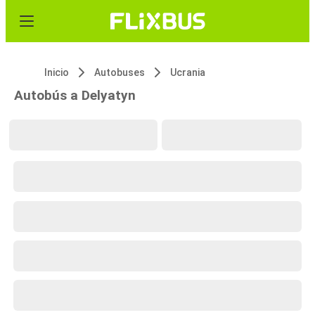
Inicio
Autobuses
Ucrania
Autobús a Delyatyn