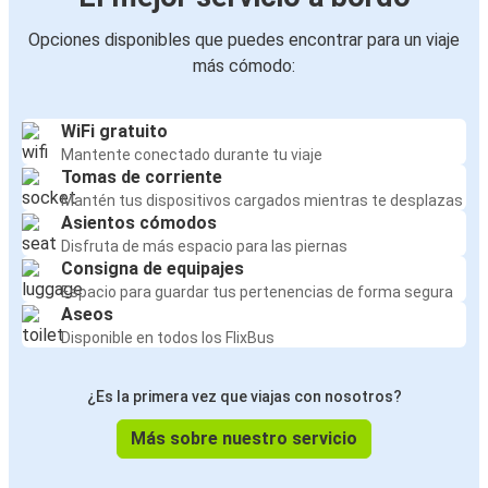
Opciones disponibles que puedes encontrar para un viaje
más cómodo:
WiFi gratuito
Mantente conectado durante tu viaje
Tomas de corriente
Mantén tus dispositivos cargados mientras te desplazas
Asientos cómodos
Disfruta de más espacio para las piernas
Consigna de equipajes
Espacio para guardar tus pertenencias de forma segura
Aseos
Disponible en todos los FlixBus
¿Es la primera vez que viajas con nosotros?
Más sobre nuestro servicio