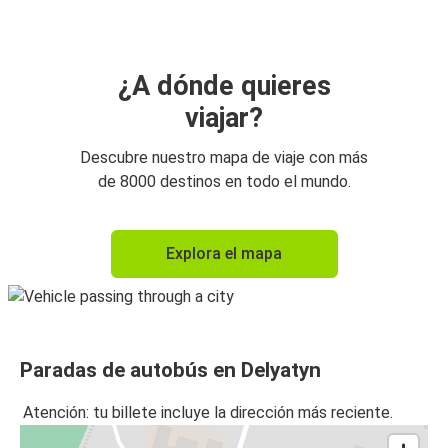
¿A dónde quieres
viajar?
Descubre nuestro mapa de viaje con más
de 8000 destinos en todo el mundo.
Explora el mapa
Paradas de autobús en Delyatyn
Atención: tu billete incluye la dirección más reciente.