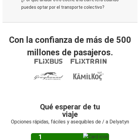
puedes optar por el transporte colectivo?
Con la confianza de más de 500
millones de pasajeros.
Qué esperar de tu
viaje
Opciones rápidas, fáciles y asequibles de / a Delyatyn
1