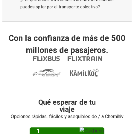
puedes optar por el transporte colectivo?
Con la confianza de más de 500
millones de pasajeros.
Qué esperar de tu
viaje
Opciones rápidas, fáciles y asequibles de / a Chernihiv
1