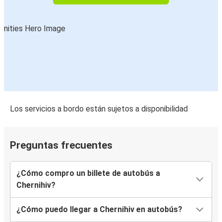
Los servicios a bordo están sujetos a disponibilidad
Preguntas frecuentes
¿Cómo compro un billete de autobús a
Chernihiv?
¿Cómo puedo llegar a Chernihiv en autobús?