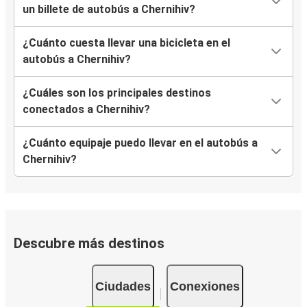
un billete de autobús a Chernihiv?
¿Cuánto cuesta llevar una bicicleta en el
autobús a Chernihiv?
¿Cuáles son los principales destinos
conectados a Chernihiv?
¿Cuánto equipaje puedo llevar en el autobús a
Chernihiv?
Descubre más destinos
Ciudades
Conexiones