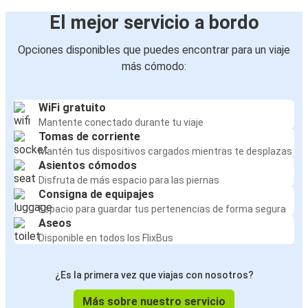
El mejor servicio a bordo
Opciones disponibles que puedes encontrar para un viaje
más cómodo:
WiFi gratuito
Mantente conectado durante tu viaje
Tomas de corriente
Mantén tus dispositivos cargados mientras te desplazas
Asientos cómodos
Disfruta de más espacio para las piernas
Consigna de equipajes
Espacio para guardar tus pertenencias de forma segura
Aseos
Disponible en todos los FlixBus
¿Es la primera vez que viajas con nosotros?
Más sobre nuestro servicio