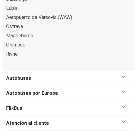
Lublin
Aeropuerto de Varsovia (WAW)
Ostrava
Magdeburgo
Olomouc
Rivne
Autobuses
Autobuses por Europa
FlixBus
Atención al cliente