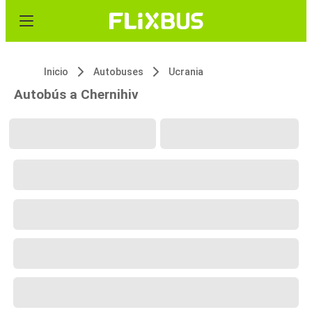
Inicio
Autobuses
Ucrania
Autobús a Chernihiv