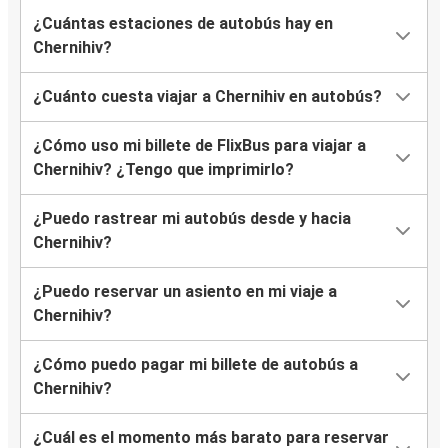
¿Cuántas estaciones de autobús hay en
Chernihiv?
¿Cuánto cuesta viajar a Chernihiv en autobús?
¿Cómo uso mi billete de FlixBus para viajar a
Chernihiv? ¿Tengo que imprimirlo?
¿Puedo rastrear mi autobús desde y hacia
Chernihiv?
¿Puedo reservar un asiento en mi viaje a
Chernihiv?
¿Cómo puedo pagar mi billete de autobús a
Chernihiv?
¿Cuál es el momento más barato para reservar