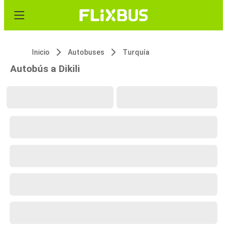
Inicio
Autobuses
Turquía
Autobús a Dikili