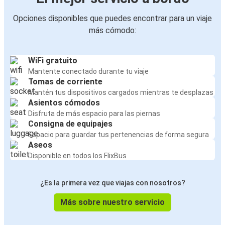
Opciones disponibles que puedes encontrar para un viaje
más cómodo:
WiFi gratuito
Mantente conectado durante tu viaje
Tomas de corriente
Mantén tus dispositivos cargados mientras te desplazas
Asientos cómodos
Disfruta de más espacio para las piernas
Consigna de equipajes
Espacio para guardar tus pertenencias de forma segura
Aseos
Disponible en todos los FlixBus
¿Es la primera vez que viajas con nosotros?
Más sobre nuestro servicio