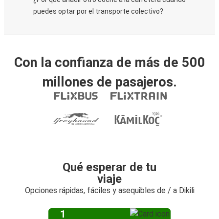
puedes optar por el transporte colectivo?
Con la confianza de más de 500
millones de pasajeros.
Qué esperar de tu
viaje
Opciones rápidas, fáciles y asequibles de / a Dikili
1