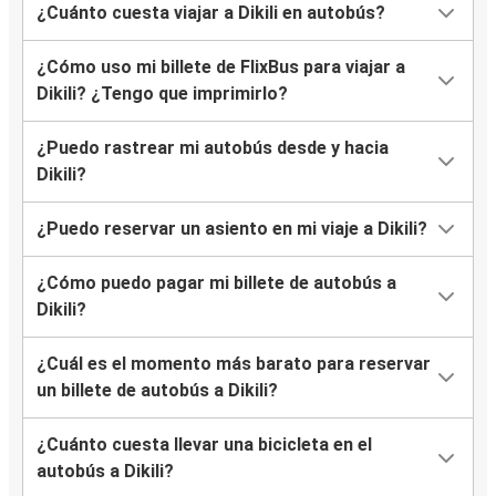
¿Cuánto cuesta viajar a Dikili en autobús?
¿Cómo uso mi billete de FlixBus para viajar a
Dikili? ¿Tengo que imprimirlo?
¿Puedo rastrear mi autobús desde y hacia
Dikili?
¿Puedo reservar un asiento en mi viaje a Dikili?
¿Cómo puedo pagar mi billete de autobús a
Dikili?
¿Cuál es el momento más barato para reservar
un billete de autobús a Dikili?
¿Cuánto cuesta llevar una bicicleta en el
autobús a Dikili?