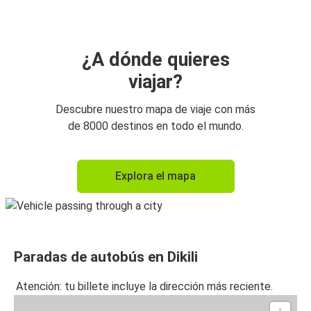
¿A dónde quieres
viajar?
Descubre nuestro mapa de viaje con más
de 8000 destinos en todo el mundo.
Explora el mapa
Paradas de autobús en Dikili
Atención: tu billete incluye la dirección más reciente.