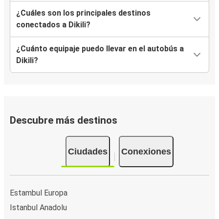
¿Cuáles son los principales destinos
conectados a Dikili?
¿Cuánto equipaje puedo llevar en el autobús a
Dikili?
Descubre más destinos
Ciudades
Conexiones
Estambul Europa
Istanbul Anadolu