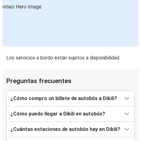
Los servicios a bordo están sujetos a disponibilidad
Preguntas frecuentes
¿Cómo compro un billete de autobús a Dikili?
¿Cómo puedo llegar a Dikili en autobús?
¿Cuántas estaciones de autobús hay en Dikili?