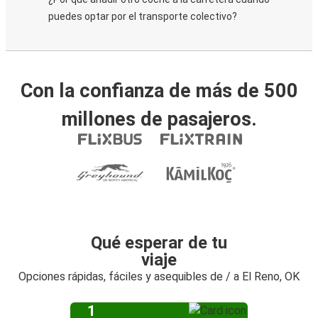
puedes optar por el transporte colectivo?
Con la confianza de más de 500
millones de pasajeros.
Qué esperar de tu
viaje
Opciones rápidas, fáciles y asequibles de / a El Reno, OK
1