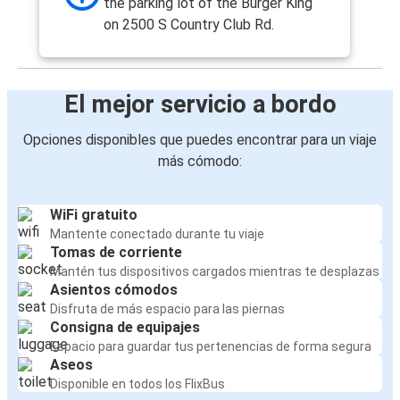
the parking lot of the Burger King
on 2500 S Country Club Rd.
El mejor servicio a bordo
Opciones disponibles que puedes encontrar para un viaje
más cómodo:
WiFi gratuito
Mantente conectado durante tu viaje
Tomas de corriente
Mantén tus dispositivos cargados mientras te desplazas
Asientos cómodos
Disfruta de más espacio para las piernas
Consigna de equipajes
Espacio para guardar tus pertenencias de forma segura
Aseos
Disponible en todos los FlixBus