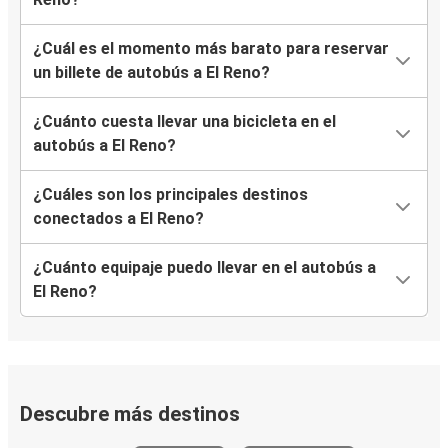
¿Cuál es el momento más barato para reservar
un billete de autobús a El Reno?
¿Cuánto cuesta llevar una bicicleta en el
autobús a El Reno?
¿Cuáles son los principales destinos
conectados a El Reno?
¿Cuánto equipaje puedo llevar en el autobús a
El Reno?
Descubre más destinos