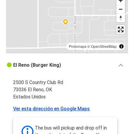
Protomaps
©
OpenStreetMap
El Reno (Burger King)
2500 S Country Club Rd
73036 El Reno, OK
Estados Unidos
Ver esta dirección en Google Maps
The bus will pickup and drop off in