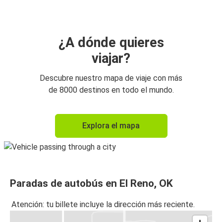
¿A dónde quieres
viajar?
Descubre nuestro mapa de viaje con más
de 8000 destinos en todo el mundo.
Explora el mapa
Paradas de autobús en El Reno, OK
Atención: tu billete incluye la dirección más reciente.