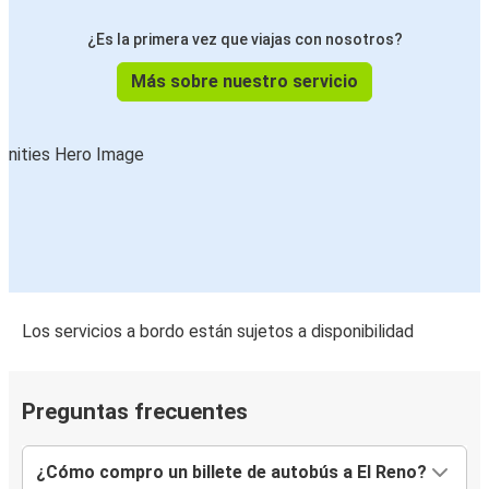
¿Es la primera vez que viajas con nosotros?
Más sobre nuestro servicio
Los servicios a bordo están sujetos a disponibilidad
Preguntas frecuentes
¿Cómo compro un billete de autobús a El Reno?