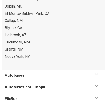
Joplin, MO
El Monte-Baldwin Park, CA
Gallup, NM
Blythe, CA
Holbrook, AZ
Tucumcari, NM
Grants, NM
Nueva York, NY
Autobuses
Autobuses por Europa
FlixBus