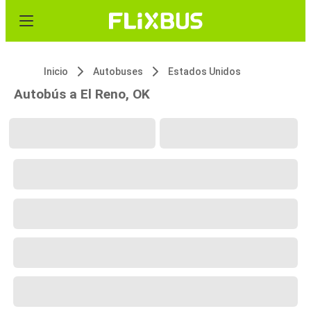
Inicio
Autobuses
Estados Unidos
Autobús a El Reno, OK