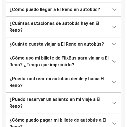
¿Cómo puedo llegar a El Reno en autobús?
¿Cuántas estaciones de autobús hay en El
Reno?
¿Cuánto cuesta viajar a El Reno en autobús?
¿Cómo uso mi billete de FlixBus para viajar a El
Reno? ¿Tengo que imprimirlo?
¿Puedo rastrear mi autobús desde y hacia El
Reno?
¿Puedo reservar un asiento en mi viaje a El
Reno?
¿Cómo puedo pagar mi billete de autobús a El
Reno?