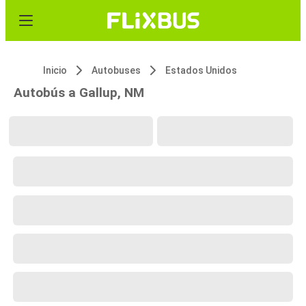
Inicio
Autobuses
Estados Unidos
Autobús a Gallup, NM