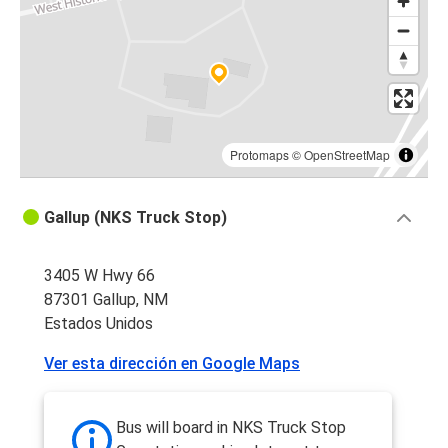
Protomaps
©
OpenStreetMap
Gallup (NKS Truck Stop)
3405 W Hwy 66
87301 Gallup, NM
Estados Unidos
Ver esta dirección en Google Maps
Bus will board in NKS Truck Stop