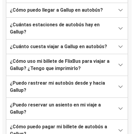
¿Cómo puedo llegar a Gallup en autobús?
¿Cuántas estaciones de autobús hay en
Gallup?
¿Cuánto cuesta viajar a Gallup en autobús?
¿Cómo uso mi billete de FlixBus para viajar a
Gallup? ¿Tengo que imprimirlo?
¿Puedo rastrear mi autobús desde y hacia
Gallup?
¿Puedo reservar un asiento en mi viaje a
Gallup?
¿Cómo puedo pagar mi billete de autobús a
Gallup?