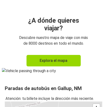
¿A dónde quieres
viajar?
Descubre nuestro mapa de viaje con más
de 8000 destinos en todo el mundo.
Explora el mapa
Paradas de autobús en Gallup, NM
Atención: tu billete incluye la dirección más reciente.