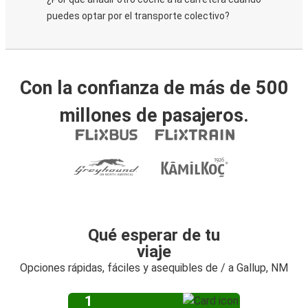
puedes optar por el transporte colectivo?
Con la confianza de más de 500
millones de pasajeros.
Qué esperar de tu
viaje
Opciones rápidas, fáciles y asequibles de / a Gallup, NM
1