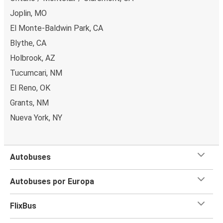
Joplin, MO
El Monte-Baldwin Park, CA
Blythe, CA
Holbrook, AZ
Tucumcari, NM
El Reno, OK
Grants, NM
Nueva York, NY
Autobuses
Autobuses por Europa
FlixBus