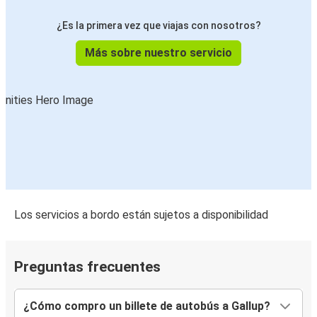
¿Es la primera vez que viajas con nosotros?
Más sobre nuestro servicio
Los servicios a bordo están sujetos a disponibilidad
Preguntas frecuentes
¿Cómo compro un billete de autobús a Gallup?