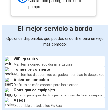
Gas station parking lot next to
pumps.
El mejor servicio a bordo
Opciones disponibles que puedes encontrar para un viaje
más cómodo:
WiFi gratuito
Mantente conectado durante tu viaje
Tomas de corriente
Mantén tus dispositivos cargados mientras te desplazas
Asientos cómodos
Disfruta de más espacio para las piernas
Consigna de equipajes
Espacio para guardar tus pertenencias de forma segura
Aseos
Disponible en todos los FlixBus