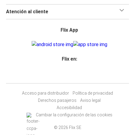
Atención al cliente
Flix App
Flix en:
Acceso para distribuidor
Política de privacidad
Derechos pasajeros
Aviso legal
Accesibilidad
Cambiar la configuración de las cookies
© 2026 Flix SE