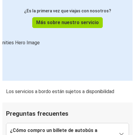
¿Es la primera vez que viajas con nosotros?
Más sobre nuestro servicio
Los servicios a bordo están sujetos a disponibilidad
Preguntas frecuentes
¿Cómo compro un billete de autobús a