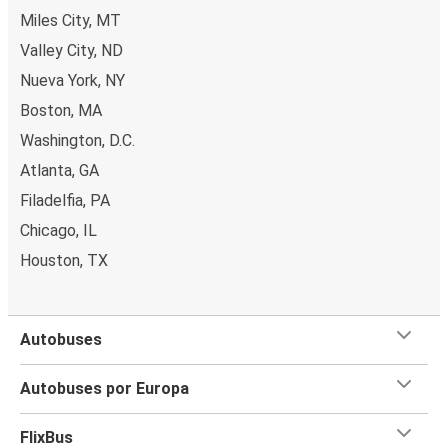
Miles City, MT
Valley City, ND
Nueva York, NY
Boston, MA
Washington, D.C.
Atlanta, GA
Filadelfia, PA
Chicago, IL
Houston, TX
Autobuses
Autobuses por Europa
FlixBus