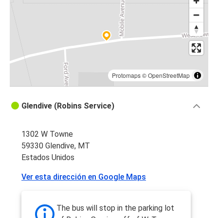
Protomaps
©
OpenStreetMap
Glendive (Robins Service)
1302 W Towne
59330 Glendive, MT
Estados Unidos
Ver esta dirección en Google Maps
The bus will stop in the parking lot