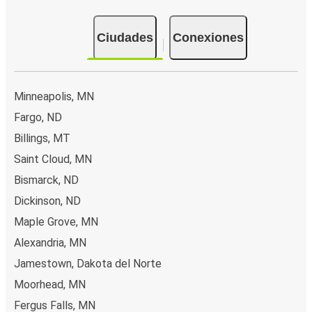
Ciudades
Conexiones
Minneapolis, MN
Fargo, ND
Billings, MT
Saint Cloud, MN
Bismarck, ND
Dickinson, ND
Maple Grove, MN
Alexandria, MN
Jamestown, Dakota del Norte
Moorhead, MN
Fergus Falls, MN