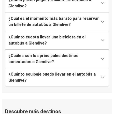
Glendive?
¿Cuál es el momento más barato para reservar
un billete de autobús a Glendive?
¿Cuánto cuesta llevar una bicicleta en el
autobús a Glendive?
¿Cuáles son los principales destinos
conectados a Glendive?
¿Cuánto equipaje puedo llevar en el autobús a
Glendive?
Descubre más destinos