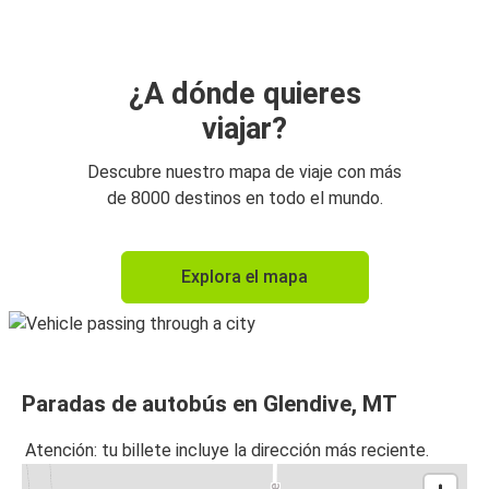
¿A dónde quieres
viajar?
Descubre nuestro mapa de viaje con más
de 8000 destinos en todo el mundo.
Explora el mapa
Paradas de autobús en Glendive, MT
Atención: tu billete incluye la dirección más reciente.