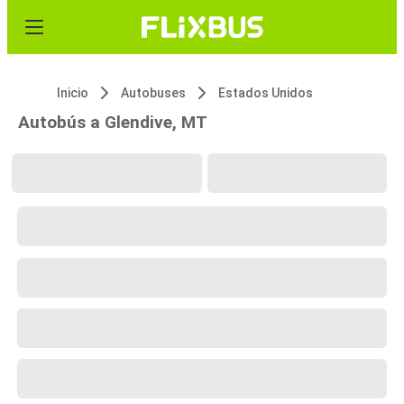
Inicio
Autobuses
Estados Unidos
Autobús a Glendive, MT