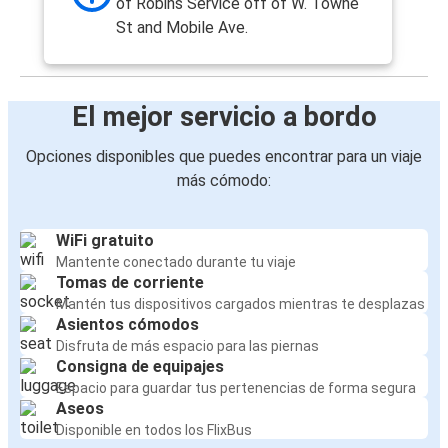
of Robins Service off of W. Towne
St and Mobile Ave.
El mejor servicio a bordo
Opciones disponibles que puedes encontrar para un viaje
más cómodo:
WiFi gratuito
Mantente conectado durante tu viaje
Tomas de corriente
Mantén tus dispositivos cargados mientras te desplazas
Asientos cómodos
Disfruta de más espacio para las piernas
Consigna de equipajes
Espacio para guardar tus pertenencias de forma segura
Aseos
Disponible en todos los FlixBus