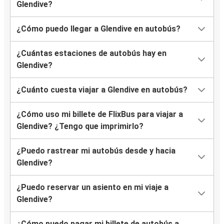
Glendive?
¿Cómo puedo llegar a Glendive en autobús?
¿Cuántas estaciones de autobús hay en
Glendive?
¿Cuánto cuesta viajar a Glendive en autobús?
¿Cómo uso mi billete de FlixBus para viajar a
Glendive? ¿Tengo que imprimirlo?
¿Puedo rastrear mi autobús desde y hacia
Glendive?
¿Puedo reservar un asiento en mi viaje a
Glendive?
¿Cómo puedo pagar mi billete de autobús a