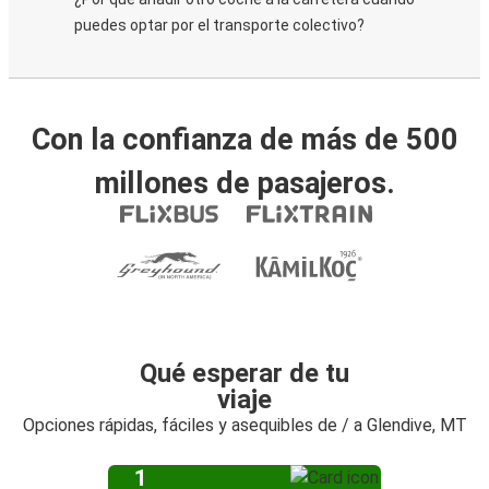
puedes optar por el transporte colectivo?
Con la confianza de más de 500
millones de pasajeros.
Qué esperar de tu
viaje
Opciones rápidas, fáciles y asequibles de / a Glendive, MT
1