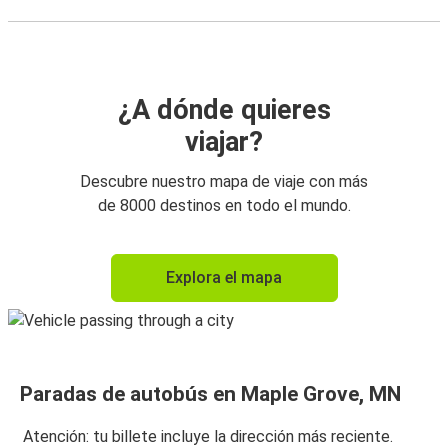
¿A dónde quieres
viajar?
Descubre nuestro mapa de viaje con más
de 8000 destinos en todo el mundo.
Explora el mapa
Paradas de autobús en Maple Grove, MN
Atención: tu billete incluye la dirección más reciente.