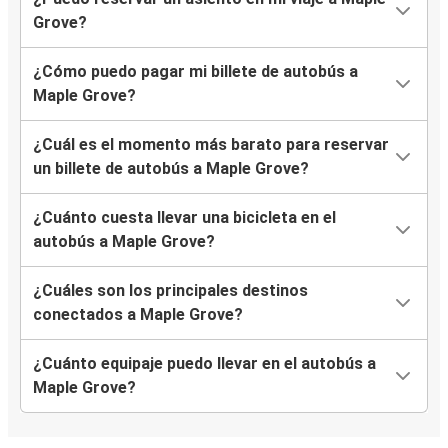
Grove?
¿Cómo puedo pagar mi billete de autobús a
Maple Grove?
¿Cuál es el momento más barato para reservar
un billete de autobús a Maple Grove?
¿Cuánto cuesta llevar una bicicleta en el
autobús a Maple Grove?
¿Cuáles son los principales destinos
conectados a Maple Grove?
¿Cuánto equipaje puedo llevar en el autobús a
Maple Grove?