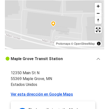
Protomaps
©
OpenStreetMap
Maple Grove Transit Station
12350 Main St N
55369 Maple Grove, MN
Estados Unidos
Ver esta dirección en Google Maps