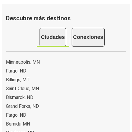
Descubre más destinos
Ciudades
Conexiones
Minneapolis, MN
Fargo, ND
Billings, MT
Saint Cloud, MN
Bismarck, ND
Grand Forks, ND
Fargo, ND
Bemidji, MN