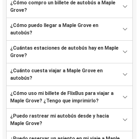
¿Cómo compro un billete de autobús a Maple
Grove?
¿Cómo puedo llegar a Maple Grove en
autobús?
¿Cuántas estaciones de autobús hay en Maple
Grove?
¿Cuánto cuesta viajar a Maple Grove en
autobús?
¿Cómo uso mi billete de FlixBus para viajar a
Maple Grove? ¿Tengo que imprimirlo?
¿Puedo rastrear mi autobús desde y hacia
Maple Grove?
¿Puedo reservar un asiento en mi viaje a Maple