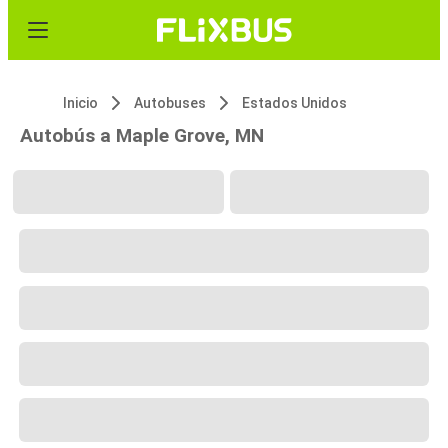
Inicio
Autobuses
Estados Unidos
Autobús a Maple Grove, MN