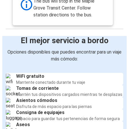
The bus will stop in the Maple
Grove Transit Center. Follow
station directions to the bus.
El mejor servicio a bordo
Opciones disponibles que puedes encontrar para un viaje
más cómodo:
WiFi gratuito
Mantente conectado durante tu viaje
Tomas de corriente
Mantén tus dispositivos cargados mientras te desplazas
Asientos cómodos
Disfruta de más espacio para las piernas
Consigna de equipajes
Espacio para guardar tus pertenencias de forma segura
Aseos