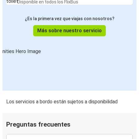
Disponible en todos los FlixBus
¿Es la primera vez que viajas con nosotros?
Más sobre nuestro servicio
Los servicios a bordo están sujetos a disponibilidad
Preguntas frecuentes