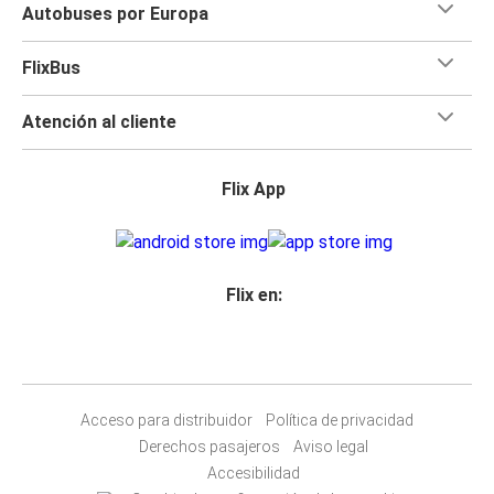
Autobuses por Europa
FlixBus
Atención al cliente
Flix App
Flix en:
Acceso para distribuidor
Política de privacidad
Derechos pasajeros
Aviso legal
Accesibilidad