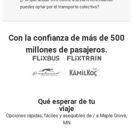
puedes optar por el transporte colectivo?
Con la confianza de más de 500
millones de pasajeros.
Qué esperar de tu
viaje
Opciones rápidas, fáciles y asequibles de / a Maple Grove,
MN