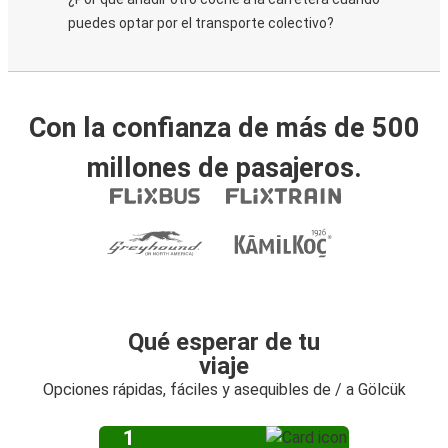
puedes optar por el transporte colectivo?
Con la confianza de más de 500
millones de pasajeros.
Qué esperar de tu
viaje
Opciones rápidas, fáciles y asequibles de / a Gölcük
1