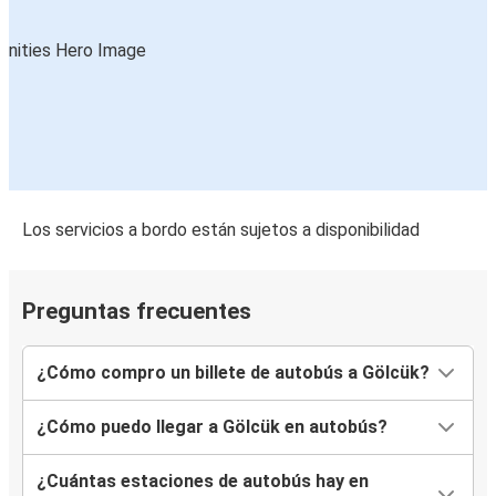
Los servicios a bordo están sujetos a disponibilidad
Preguntas frecuentes
¿Cómo compro un billete de autobús a Gölcük?
¿Cómo puedo llegar a Gölcük en autobús?
¿Cuántas estaciones de autobús hay en