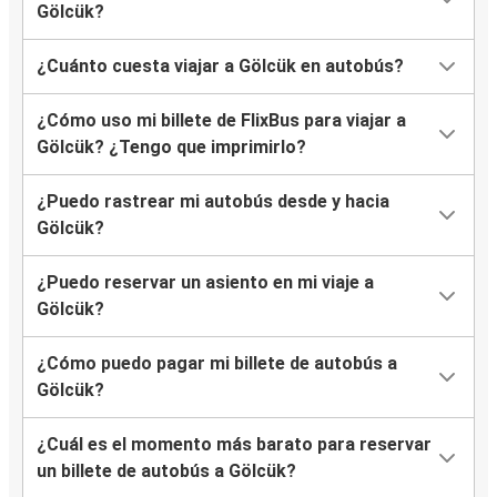
Gölcük?
¿Cuánto cuesta viajar a Gölcük en autobús?
¿Cómo uso mi billete de FlixBus para viajar a
Gölcük? ¿Tengo que imprimirlo?
¿Puedo rastrear mi autobús desde y hacia
Gölcük?
¿Puedo reservar un asiento en mi viaje a
Gölcük?
¿Cómo puedo pagar mi billete de autobús a
Gölcük?
¿Cuál es el momento más barato para reservar
un billete de autobús a Gölcük?