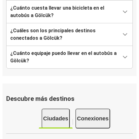
¿Cuánto cuesta llevar una bicicleta en el
autobús a Gölcük?
¿Cuáles son los principales destinos
conectados a Gölcük?
¿Cuánto equipaje puedo llevar en el autobús a
Gölcük?
Descubre más destinos
Ciudades
Conexiones