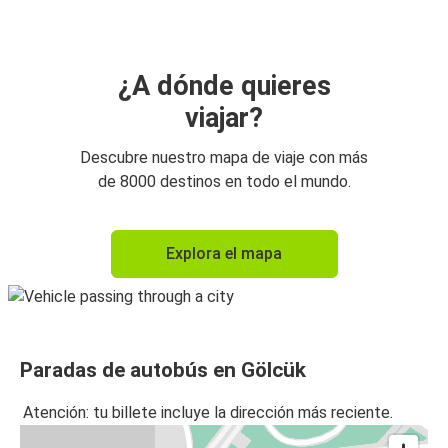
¿A dónde quieres
viajar?
Descubre nuestro mapa de viaje con más
de 8000 destinos en todo el mundo.
Explora el mapa
Paradas de autobús en Gölcük
Atención: tu billete incluye la dirección más reciente.