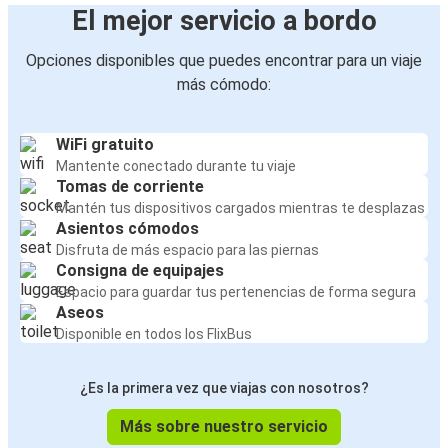
El mejor servicio a bordo
Opciones disponibles que puedes encontrar para un viaje
más cómodo:
WiFi gratuito
Mantente conectado durante tu viaje
Tomas de corriente
Mantén tus dispositivos cargados mientras te desplazas
Asientos cómodos
Disfruta de más espacio para las piernas
Consigna de equipajes
Espacio para guardar tus pertenencias de forma segura
Aseos
Disponible en todos los FlixBus
¿Es la primera vez que viajas con nosotros?
Más sobre nuestro servicio