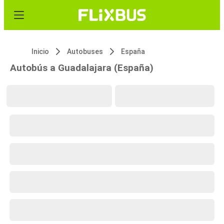
Inicio
Autobuses
España
Autobús a Guadalajara (España)