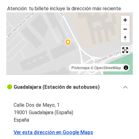
Atención: tu billete incluye la dirección más reciente.
Protomaps
©
OpenStreetMap
Guadalajara (Estación de autobuses)
Calle Dos de Mayo, 1
19001 Guadalajara (España)
España
Ver esta dirección en Google Maps