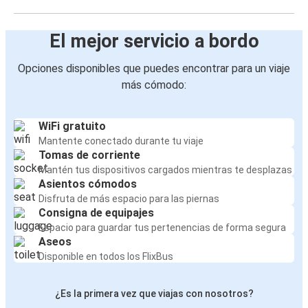
El mejor servicio a bordo
Opciones disponibles que puedes encontrar para un viaje
más cómodo:
WiFi gratuito
Mantente conectado durante tu viaje
Tomas de corriente
Mantén tus dispositivos cargados mientras te desplazas
Asientos cómodos
Disfruta de más espacio para las piernas
Consigna de equipajes
Espacio para guardar tus pertenencias de forma segura
Aseos
Disponible en todos los FlixBus
¿Es la primera vez que viajas con nosotros?