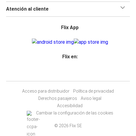
Atención al cliente
Flix App
Flix en:
Acceso para distribuidor
Política de privacidad
Derechos pasajeros
Aviso legal
Accesibilidad
Cambiar la configuración de las cookies
© 2026 Flix SE