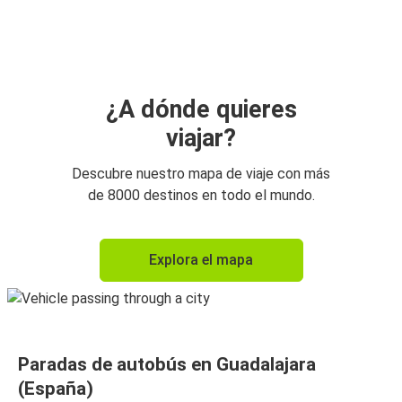
¿A dónde quieres
viajar?
Descubre nuestro mapa de viaje con más
de 8000 destinos en todo el mundo.
Explora el mapa
Paradas de autobús en Guadalajara
(España)