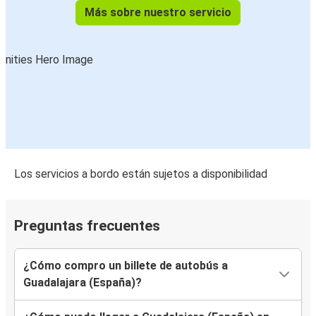
Más sobre nuestro servicio
Los servicios a bordo están sujetos a disponibilidad
Preguntas frecuentes
¿Cómo compro un billete de autobús a
Guadalajara (España)?