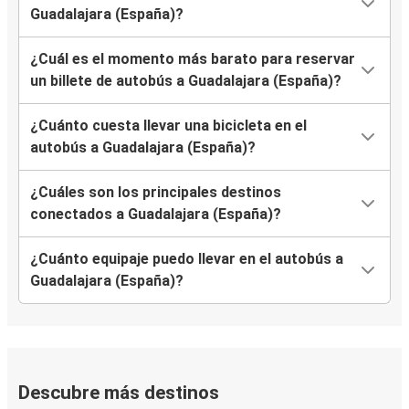
Guadalajara (España)?
¿Cuál es el momento más barato para reservar
un billete de autobús a Guadalajara (España)?
¿Cuánto cuesta llevar una bicicleta en el
autobús a Guadalajara (España)?
¿Cuáles son los principales destinos
conectados a Guadalajara (España)?
¿Cuánto equipaje puedo llevar en el autobús a
Guadalajara (España)?
Descubre más destinos