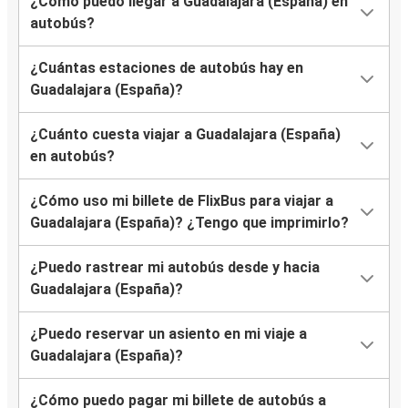
¿Cómo puedo llegar a Guadalajara (España) en
autobús?
¿Cuántas estaciones de autobús hay en
Guadalajara (España)?
¿Cuánto cuesta viajar a Guadalajara (España)
en autobús?
¿Cómo uso mi billete de FlixBus para viajar a
Guadalajara (España)? ¿Tengo que imprimirlo?
¿Puedo rastrear mi autobús desde y hacia
Guadalajara (España)?
¿Puedo reservar un asiento en mi viaje a
Guadalajara (España)?
¿Cómo puedo pagar mi billete de autobús a