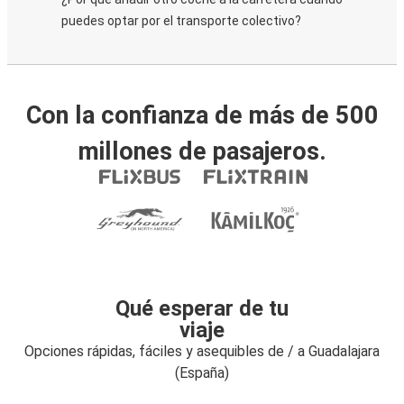
puedes optar por el transporte colectivo?
Con la confianza de más de 500
millones de pasajeros.
Qué esperar de tu
viaje
Opciones rápidas, fáciles y asequibles de / a Guadalajara
(España)