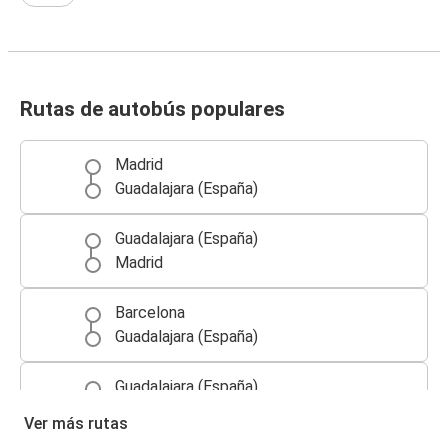
Rutas de autobús populares
Madrid
Guadalajara (España)
Guadalajara (España)
Madrid
Barcelona
Guadalajara (España)
Guadalajara (España)
Barcelona
Ver más rutas