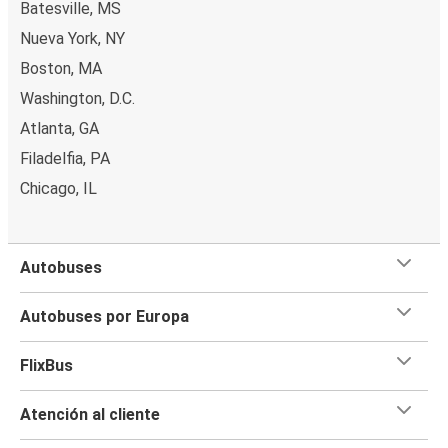
Batesville, MS
Nueva York, NY
Boston, MA
Washington, D.C.
Atlanta, GA
Filadelfia, PA
Chicago, IL
Autobuses
Autobuses por Europa
FlixBus
Atención al cliente