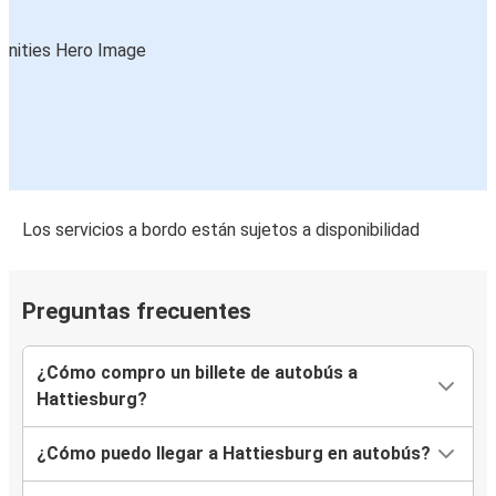
Los servicios a bordo están sujetos a disponibilidad
Preguntas frecuentes
¿Cómo compro un billete de autobús a
Hattiesburg?
¿Cómo puedo llegar a Hattiesburg en autobús?