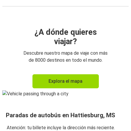
¿A dónde quieres
viajar?
Descubre nuestro mapa de viaje con más
de 8000 destinos en todo el mundo.
Explora el mapa
Paradas de autobús en Hattiesburg, MS
Atención: tu billete incluye la dirección más reciente.