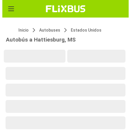
Inicio
Autobuses
Estados Unidos
Autobús a Hattiesburg, MS