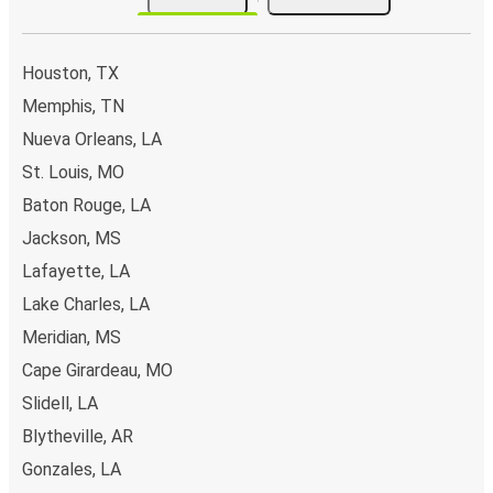
Houston, TX
Memphis, TN
Nueva Orleans, LA
St. Louis, MO
Baton Rouge, LA
Jackson, MS
Lafayette, LA
Lake Charles, LA
Meridian, MS
Cape Girardeau, MO
Slidell, LA
Blytheville, AR
Gonzales, LA