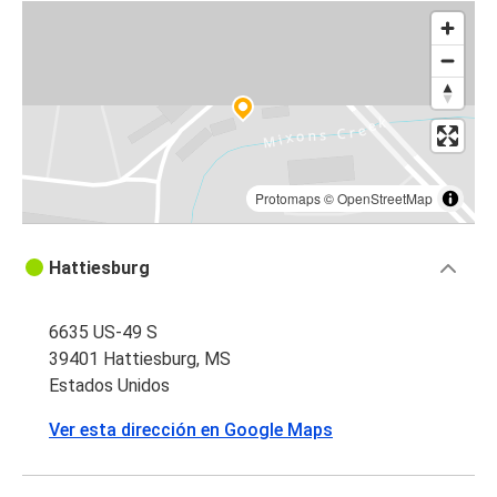
Protomaps
©
OpenStreetMap
Hattiesburg
6635 US-49 S
39401 Hattiesburg, MS
Estados Unidos
Ver esta dirección en Google Maps