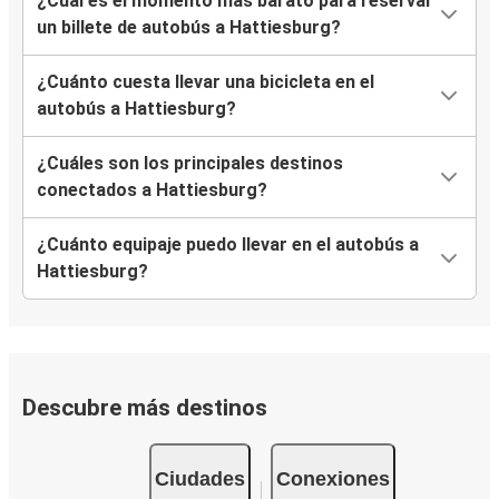
¿Cuál es el momento más barato para reservar
un billete de autobús a Hattiesburg?
¿Cuánto cuesta llevar una bicicleta en el
autobús a Hattiesburg?
¿Cuáles son los principales destinos
conectados a Hattiesburg?
¿Cuánto equipaje puedo llevar en el autobús a
Hattiesburg?
Descubre más destinos
Ciudades
Conexiones