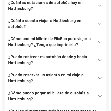
¿Cuántas estaciones de autobús hay en
Hattiesburg?
¿Cuánto cuesta viajar a Hattiesburg en
autobús?
¿Cómo uso mi billete de FlixBus para viajar a
Hattiesburg? ¿Tengo que imprimirlo?
¿Puedo rastrear mi autobús desde y hacia
Hattiesburg?
¿Puedo reservar un asiento en mi viaje a
Hattiesburg?
¿Cómo puedo pagar mi billete de autobús a
Hattiesburg?