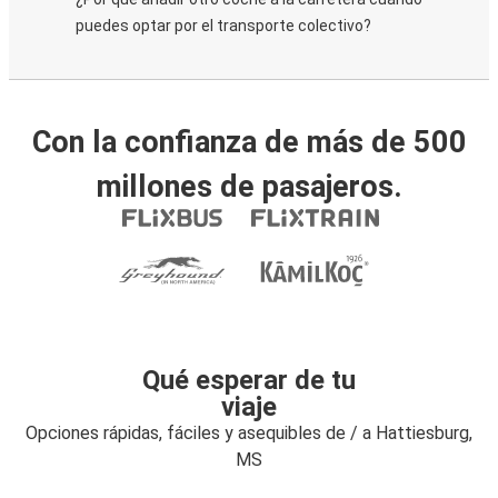
puedes optar por el transporte colectivo?
Con la confianza de más de 500
millones de pasajeros.
Qué esperar de tu
viaje
Opciones rápidas, fáciles y asequibles de / a Hattiesburg,
MS