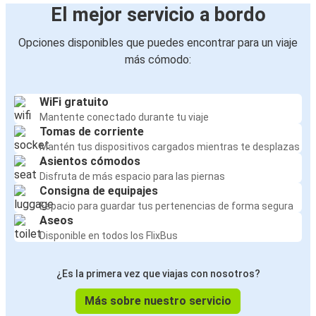
El mejor servicio a bordo
Opciones disponibles que puedes encontrar para un viaje
más cómodo:
WiFi gratuito
Mantente conectado durante tu viaje
Tomas de corriente
Mantén tus dispositivos cargados mientras te desplazas
Asientos cómodos
Disfruta de más espacio para las piernas
Consigna de equipajes
Espacio para guardar tus pertenencias de forma segura
Aseos
Disponible en todos los FlixBus
¿Es la primera vez que viajas con nosotros?
Más sobre nuestro servicio