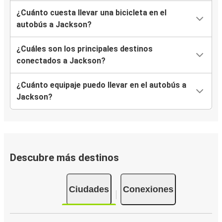
¿Cuánto cuesta llevar una bicicleta en el
autobús a Jackson?
¿Cuáles son los principales destinos
conectados a Jackson?
¿Cuánto equipaje puedo llevar en el autobús a
Jackson?
Descubre más destinos
Ciudades
Conexiones