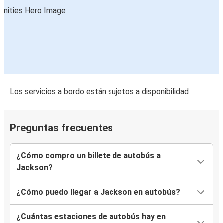
Los servicios a bordo están sujetos a disponibilidad
Preguntas frecuentes
¿Cómo compro un billete de autobús a
Jackson?
¿Cómo puedo llegar a Jackson en autobús?
¿Cuántas estaciones de autobús hay en