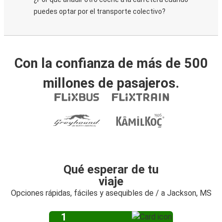
puedes optar por el transporte colectivo?
Con la confianza de más de 500
millones de pasajeros.
Qué esperar de tu
viaje
Opciones rápidas, fáciles y asequibles de / a Jackson, MS
1