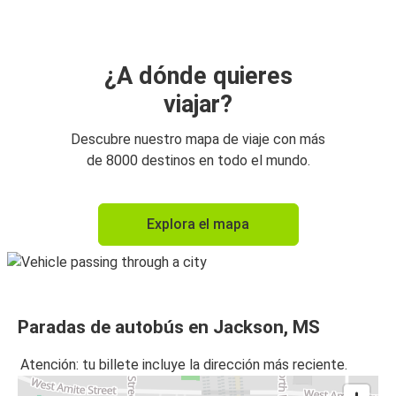
¿A dónde quieres
viajar?
Descubre nuestro mapa de viaje con más
de 8000 destinos en todo el mundo.
Explora el mapa
Paradas de autobús en Jackson, MS
Atención: tu billete incluye la dirección más reciente.