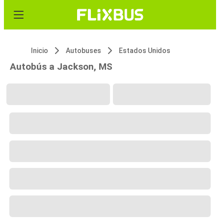
Inicio
Autobuses
Estados Unidos
Autobús a Jackson, MS