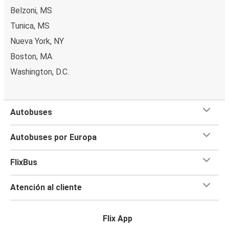
Belzoni, MS
Tunica, MS
Nueva York, NY
Boston, MA
Washington, D.C.
Autobuses
Autobuses por Europa
FlixBus
Atención al cliente
Flix App