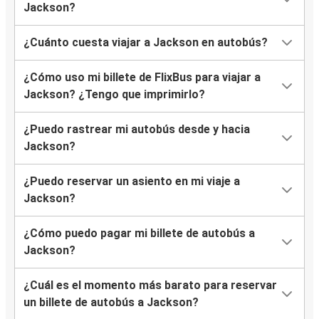
Jackson?
¿Cuánto cuesta viajar a Jackson en autobús?
¿Cómo uso mi billete de FlixBus para viajar a
Jackson? ¿Tengo que imprimirlo?
¿Puedo rastrear mi autobús desde y hacia
Jackson?
¿Puedo reservar un asiento en mi viaje a
Jackson?
¿Cómo puedo pagar mi billete de autobús a
Jackson?
¿Cuál es el momento más barato para reservar
un billete de autobús a Jackson?