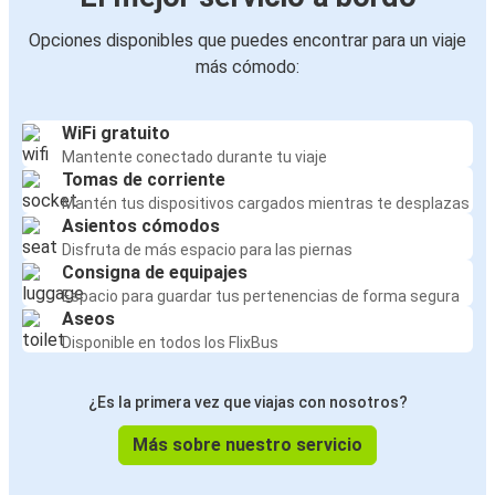
Opciones disponibles que puedes encontrar para un viaje
más cómodo:
WiFi gratuito
Mantente conectado durante tu viaje
Tomas de corriente
Mantén tus dispositivos cargados mientras te desplazas
Asientos cómodos
Disfruta de más espacio para las piernas
Consigna de equipajes
Espacio para guardar tus pertenencias de forma segura
Aseos
Disponible en todos los FlixBus
¿Es la primera vez que viajas con nosotros?
Más sobre nuestro servicio