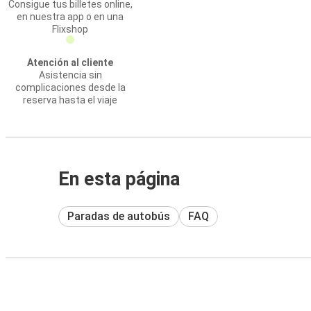
Consigue tus billetes online,
en nuestra app o en una
Flixshop
Atención al cliente
Asistencia sin
complicaciones desde la
reserva hasta el viaje
En esta página
Paradas de autobús
FAQ