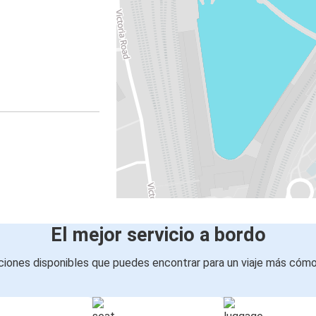
El mejor servicio a bordo
iones disponibles que puedes encontrar para un viaje más cóm