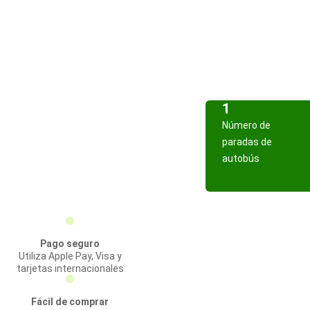
1
Número de
paradas de
autobús
Pago seguro
Utiliza Apple Pay, Visa y
tarjetas internacionales
Fácil de comprar