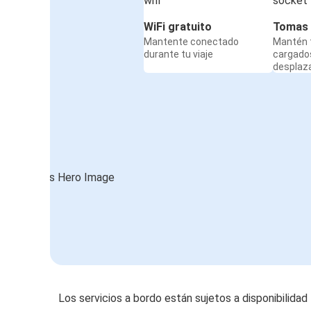
WiFi gratuito
Tomas 
Mantente conectado
Mantén t
durante tu viaje
cargado
desplaz
Los servicios a bordo están sujetos a disponibilidad