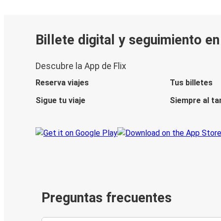
Billete digital y seguimiento e
Descubre la App de Flix
Reserva viajes
Tus billetes
Sigue tu viaje
Siempre al ta
Preguntas frecuentes