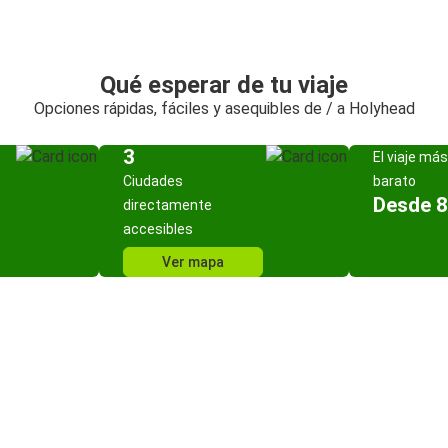
Qué esperar de tu viaje
Opciones rápidas, fáciles y asequibles de / a Holyhead
3
El viaje más
Ciudades
barato
Desde 8
directamente
accesibles
Ver mapa