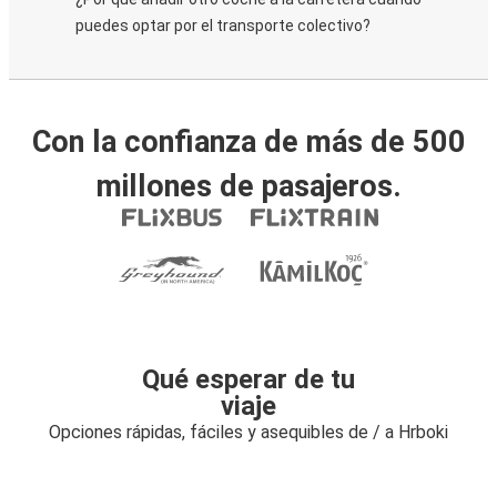
puedes optar por el transporte colectivo?
Con la confianza de más de 500
millones de pasajeros.
Qué esperar de tu
viaje
Opciones rápidas, fáciles y asequibles de / a Hrboki