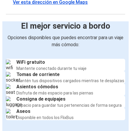
Ver esta dirección en Google Maps
El mejor servicio a bordo
Opciones disponibles que puedes encontrar para un viaje
más cómodo:
WiFi gratuito
Mantente conectado durante tu viaje
Tomas de corriente
Mantén tus dispositivos cargados mientras te desplazas
Asientos cómodos
Disfruta de más espacio para las piernas
Consigna de equipajes
Espacio para guardar tus pertenencias de forma segura
Aseos
Disponible en todos los FlixBus