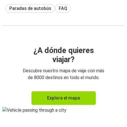
Paradas de autobús
FAQ
¿A dónde quieres
viajar?
Descubre nuestro mapa de viaje con más
de 8000 destinos en todo el mundo.
Explora el mapa