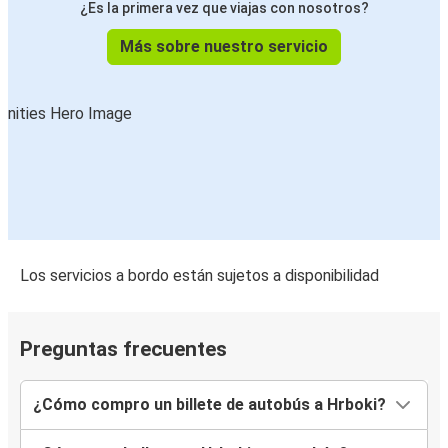
¿Es la primera vez que viajas con nosotros?
Más sobre nuestro servicio
Los servicios a bordo están sujetos a disponibilidad
Preguntas frecuentes
¿Cómo compro un billete de autobús a Hrboki?