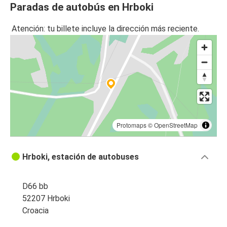
Paradas de autobús en Hrboki
Atención: tu billete incluye la dirección más reciente.
Protomaps
©
OpenStreetMap
Hrboki, estación de autobuses
D66 bb
52207 Hrboki
Croacia