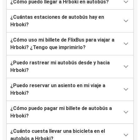
¿Cómo puedo llegar a Hrboki en autobús?
¿Cuántas estaciones de autobús hay en
Hrboki?
¿Cómo uso mi billete de FlixBus para viajar a
Hrboki? ¿Tengo que imprimirlo?
¿Puedo rastrear mi autobús desde y hacia
Hrboki?
¿Puedo reservar un asiento en mi viaje a
Hrboki?
¿Cómo puedo pagar mi billete de autobús a
Hrboki?
¿Cuánto cuesta llevar una bicicleta en el
autobús a Hrboki?