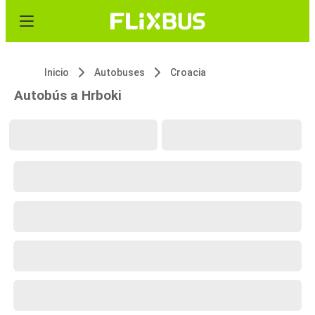
Inicio
Autobuses
Croacia
Autobús a Hrboki