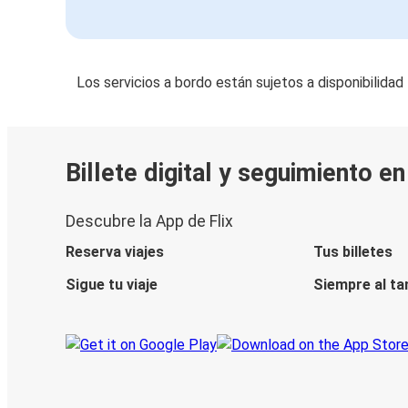
Los servicios a bordo están sujetos a disponibilidad
Billete digital y seguimiento e
Descubre la App de Flix
Reserva viajes
Tus billetes
Sigue tu viaje
Siempre al ta