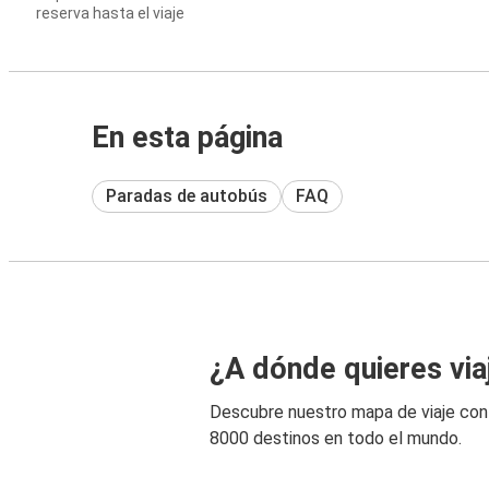
reserva hasta el viaje
En esta página
Paradas de autobús
FAQ
¿A dónde quieres via
Descubre nuestro mapa de viaje co
8000 destinos en todo el mundo.