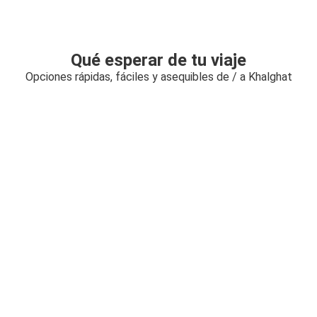
Qué esperar de tu viaje
Opciones rápidas, fáciles y asequibles de / a Khalghat