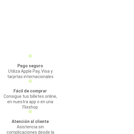
Pago seguro
Utiliza Apple Pay, Visa y
tarjetas internacionales
Fácil de comprar
Consigue tus billetes online,
en nuestra app o en una
Flixshop
Atención al cliente
Asistencia sin
complicaciones desde la