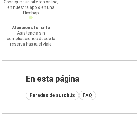
Consigue tus billetes online,
en nuestra app o en una
Flixshop
Atención al cliente
Asistencia sin
complicaciones desde la
reserva hasta el viaje
En esta página
Paradas de autobús
FAQ