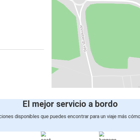
El mejor servicio a bordo
iones disponibles que puedes encontrar para un viaje más cóm