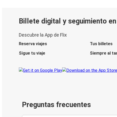
Billete digital y seguimiento e
Descubre la App de Flix
Reserva viajes
Tus billetes
Sigue tu viaje
Siempre al ta
Preguntas frecuentes