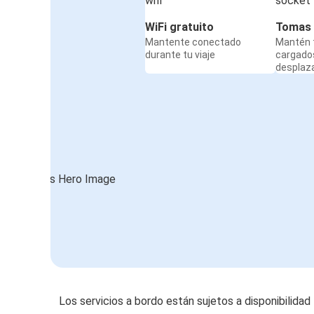
WiFi gratuito
Tomas 
Mantente conectado
Mantén t
durante tu viaje
cargado
desplaz
Los servicios a bordo están sujetos a disponibilidad