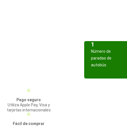
1
Número de
paradas de
autobús
Pago seguro
Utiliza Apple Pay, Visa y
tarjetas internacionales
Fácil de comprar