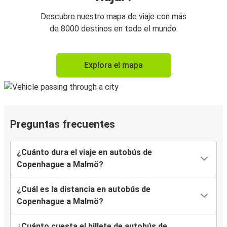
Descubre nuestro mapa de viaje con más
de 8000 destinos en todo el mundo.
Explora el mapa
Preguntas frecuentes
¿Cuánto dura el viaje en autobús de
Copenhague a Malmö?
¿Cuál es la distancia en autobús de
Copenhague a Malmö?
¿Cuánto cuesta el billete de autobús de