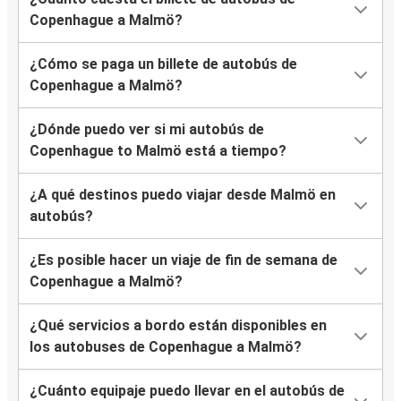
Copenhague a Malmö?
¿Cómo se paga un billete de autobús de
Copenhague a Malmö?
¿Dónde puedo ver si mi autobús de
Copenhague to Malmö está a tiempo?
¿A qué destinos puedo viajar desde Malmö en
autobús?
¿Es posible hacer un viaje de fin de semana de
Copenhague a Malmö?
¿Qué servicios a bordo están disponibles en
los autobuses de Copenhague a Malmö?
¿Cuánto equipaje puedo llevar en el autobús de