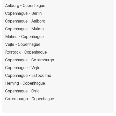
Aalborg - Copenhague
Copenhague - Berlín
Copenhague - Aalborg
Copenhague - Malmö
Malmö - Copenhague
Vejle - Copenhague
Rostock - Copenhague
Copenhague - Gotemburgo
Copenhague - Vejle
Copenhague - Estocolmo
Herning - Copenhague
Copenhague - Oslo
Gotemburgo - Copenhague