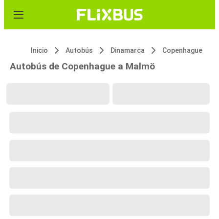
Inicio
Autobús
Dinamarca
Copenhague
Autobús de Copenhague a Malmö