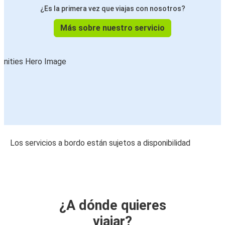
¿Es la primera vez que viajas con nosotros?
Más sobre nuestro servicio
Los servicios a bordo están sujetos a disponibilidad
¿A dónde quieres
viajar?