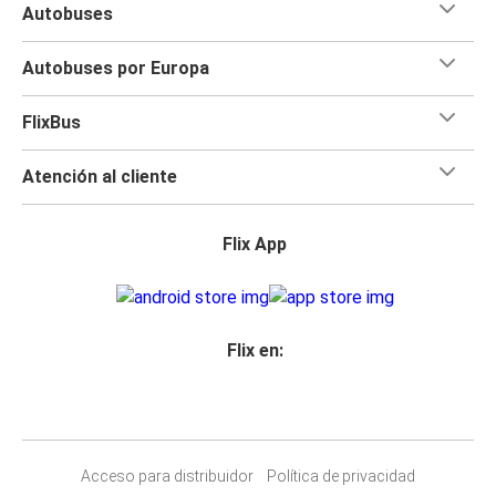
Autobuses
Autobuses por Europa
FlixBus
Atención al cliente
Flix App
Flix en:
Acceso para distribuidor
Política de privacidad