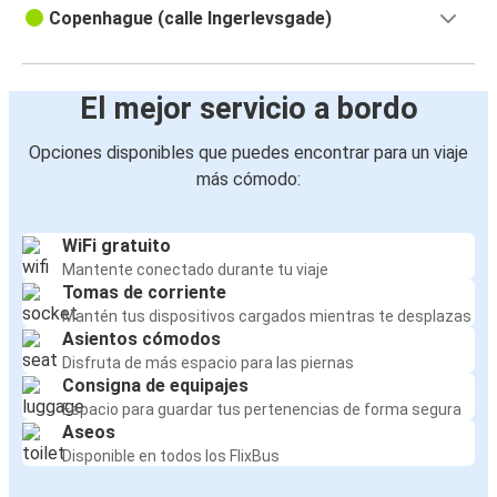
Copenhague (calle Ingerlevsgade)
El mejor servicio a bordo
Opciones disponibles que puedes encontrar para un viaje
más cómodo:
WiFi gratuito
Mantente conectado durante tu viaje
Tomas de corriente
Mantén tus dispositivos cargados mientras te desplazas
Asientos cómodos
Disfruta de más espacio para las piernas
Consigna de equipajes
Espacio para guardar tus pertenencias de forma segura
Aseos
Disponible en todos los FlixBus