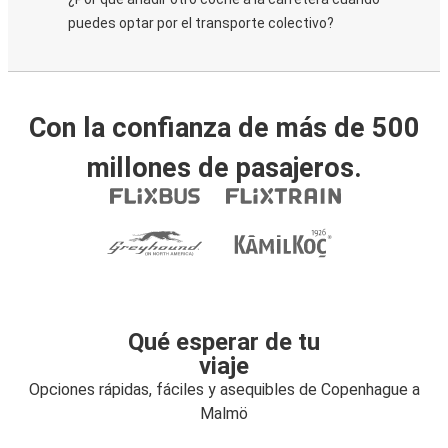
puedes optar por el transporte colectivo?
Con la confianza de más de 500
millones de pasajeros.
Qué esperar de tu
viaje
Opciones rápidas, fáciles y asequibles de Copenhague a
Malmö