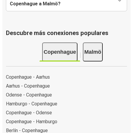
Copenhague a Malmö?
Descubre más conexiones populares
Copenhague
Malmö
Copenhague - Aarhus
Aarhus - Copenhague
Odense - Copenhague
Hamburgo - Copenhague
Copenhague - Odense
Copenhague - Hamburgo
Berlín - Copenhague