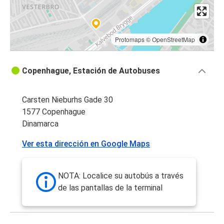
Protomaps
©
OpenStreetMap
Copenhague, Estación de Autobuses
Carsten Nieburhs Gade 30
1577 Copenhague
Dinamarca
Ver esta dirección en Google Maps
NOTA: Localice su autobús a través
de las pantallas de la terminal