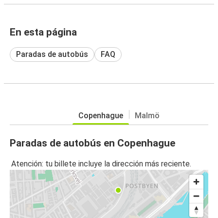
En esta página
Paradas de autobús
FAQ
Copenhague
Malmö
Paradas de autobús en Copenhague
Atención: tu billete incluye la dirección más reciente.