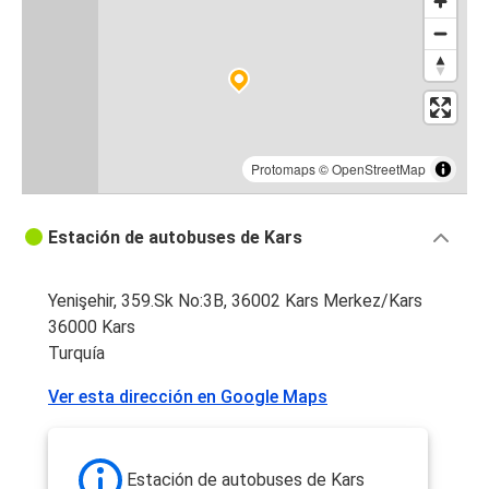
Protomaps
©
OpenStreetMap
Estación de autobuses de Kars
Yenişehir, 359.Sk No:3B, 36002 Kars Merkez/Kars
36000 Kars
Turquía
Ver esta dirección en Google Maps
Estación de autobuses de Kars