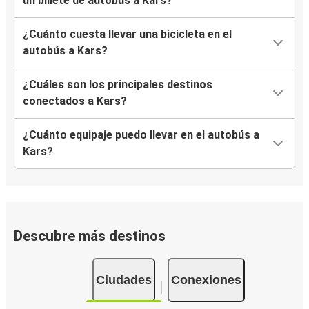
un billete de autobús a Kars?
¿Cuánto cuesta llevar una bicicleta en el
autobús a Kars?
¿Cuáles son los principales destinos
conectados a Kars?
¿Cuánto equipaje puedo llevar en el autobús a
Kars?
Descubre más destinos
Ciudades
Conexiones