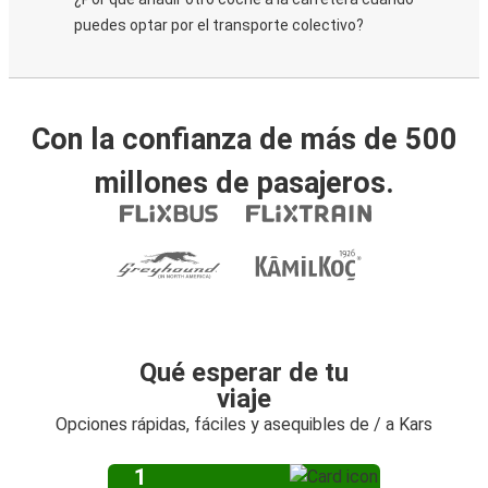
puedes optar por el transporte colectivo?
Con la confianza de más de 500
millones de pasajeros.
Qué esperar de tu
viaje
Opciones rápidas, fáciles y asequibles de / a Kars
1