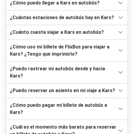
¿Cómo puedo llegar a Kars en autobús?
¿Cuántas estaciones de autobús hay en Kars?
¿Cuánto cuesta viajar a Kars en autobús?
¿Cómo uso mi billete de FlixBus para viajar a
Kars? ¿Tengo que imprimirlo?
¿Puedo rastrear mi autobús desde y hacia
Kars?
¿Puedo reservar un asiento en mi viaje a Kars?
¿Cómo puedo pagar mi billete de autobús a
Kars?
¿Cuál es el momento más barato para reservar