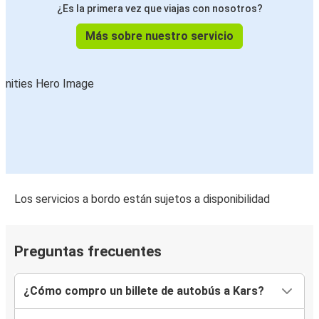
¿Es la primera vez que viajas con nosotros?
Más sobre nuestro servicio
Los servicios a bordo están sujetos a disponibilidad
Preguntas frecuentes
¿Cómo compro un billete de autobús a Kars?