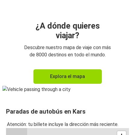
¿A dónde quieres
viajar?
Descubre nuestro mapa de viaje con más
de 8000 destinos en todo el mundo.
Explora el mapa
Paradas de autobús en Kars
Atención: tu billete incluye la dirección más reciente.