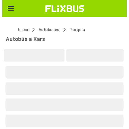
Inicio
Autobuses
Turquía
Autobús a Kars