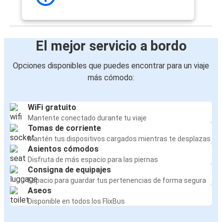
El mejor servicio a bordo
Opciones disponibles que puedes encontrar para un viaje
más cómodo:
WiFi gratuito
Mantente conectado durante tu viaje
Tomas de corriente
Mantén tus dispositivos cargados mientras te desplazas
Asientos cómodos
Disfruta de más espacio para las piernas
Consigna de equipajes
Espacio para guardar tus pertenencias de forma segura
Aseos
Disponible en todos los FlixBus