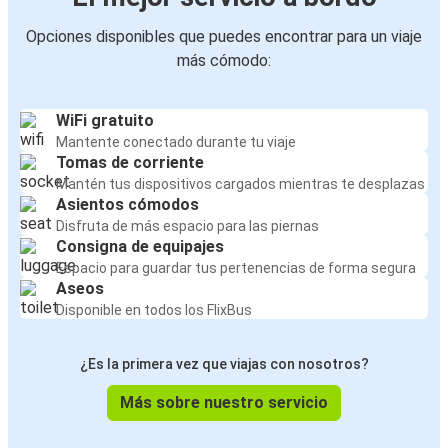
Opciones disponibles que puedes encontrar para un viaje
más cómodo:
WiFi gratuito
Mantente conectado durante tu viaje
Tomas de corriente
Mantén tus dispositivos cargados mientras te desplazas
Asientos cómodos
Disfruta de más espacio para las piernas
Consigna de equipajes
Espacio para guardar tus pertenencias de forma segura
Aseos
Disponible en todos los FlixBus
¿Es la primera vez que viajas con nosotros?
Más sobre nuestro servicio