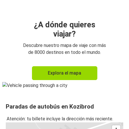
¿A dónde quieres
viajar?
Descubre nuestro mapa de viaje con más
de 8000 destinos en todo el mundo.
Explora el mapa
Paradas de autobús en Kozibrod
Atención: tu billete incluye la dirección más reciente.