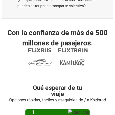
puedes optar por el transporte colectivo?
Con la confianza de más de 500
millones de pasajeros.
Qué esperar de tu
viaje
Opciones rápidas, fáciles y asequibles de / a Kozibrod
1