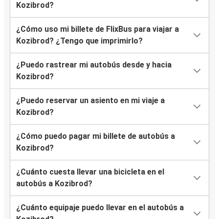
Kozibrod?
¿Cómo uso mi billete de FlixBus para viajar a
Kozibrod? ¿Tengo que imprimirlo?
¿Puedo rastrear mi autobús desde y hacia
Kozibrod?
¿Puedo reservar un asiento en mi viaje a
Kozibrod?
¿Cómo puedo pagar mi billete de autobús a
Kozibrod?
¿Cuánto cuesta llevar una bicicleta en el
autobús a Kozibrod?
¿Cuánto equipaje puedo llevar en el autobús a