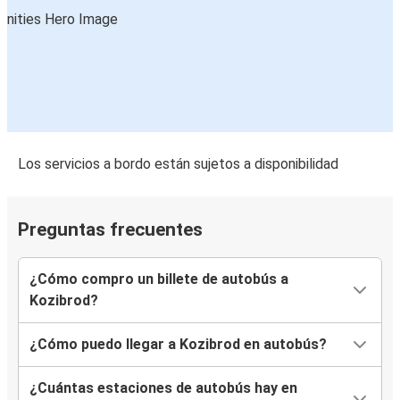
Los servicios a bordo están sujetos a disponibilidad
Preguntas frecuentes
¿Cómo compro un billete de autobús a
Kozibrod?
¿Cómo puedo llegar a Kozibrod en autobús?
¿Cuántas estaciones de autobús hay en