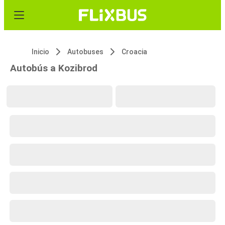
Inicio
Autobuses
Croacia
Autobús a Kozibrod