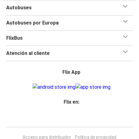
Autobuses
Autobuses por Europa
FlixBus
Atención al cliente
Flix App
Flix en:
Acceso para distribuidor
Política de privacidad