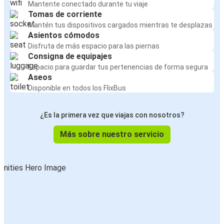
Mantente conectado durante tu viaje
Tomas de corriente
Mantén tus dispositivos cargados mientras te desplazas
Asientos cómodos
Disfruta de más espacio para las piernas
Consigna de equipajes
Espacio para guardar tus pertenencias de forma segura
Aseos
Disponible en todos los FlixBus
¿Es la primera vez que viajas con nosotros?
Más sobre nuestro servicio