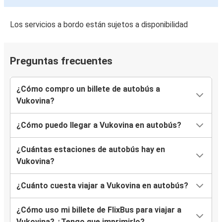
Los servicios a bordo están sujetos a disponibilidad
Preguntas frecuentes
¿Cómo compro un billete de autobús a
Vukovina?
¿Cómo puedo llegar a Vukovina en autobús?
¿Cuántas estaciones de autobús hay en
Vukovina?
¿Cuánto cuesta viajar a Vukovina en autobús?
¿Cómo uso mi billete de FlixBus para viajar a
Vukovina? ¿Tengo que imprimirlo?