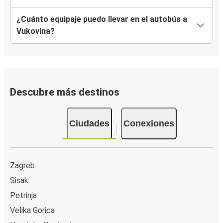
¿Cuánto equipaje puedo llevar en el autobús a
Vukovina?
Descubre más destinos
Ciudades
Conexiones
Zagreb
Sisak
Petrinja
Velika Gorica