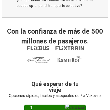
puedes optar por el transporte colectivo?
Con la confianza de más de 500
millones de pasajeros.
Qué esperar de tu
viaje
Opciones rápidas, fáciles y asequibles de / a Vukovina
1