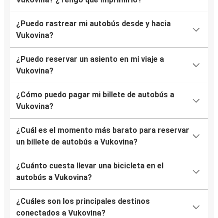
¿Puedo rastrear mi autobús desde y hacia
Vukovina?
¿Puedo reservar un asiento en mi viaje a
Vukovina?
¿Cómo puedo pagar mi billete de autobús a
Vukovina?
¿Cuál es el momento más barato para reservar
un billete de autobús a Vukovina?
¿Cuánto cuesta llevar una bicicleta en el
autobús a Vukovina?
¿Cuáles son los principales destinos
conectados a Vukovina?