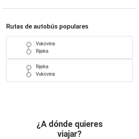
Rutas de autobús populares
Vukovina
Rijeka
Rijeka
Vukovina
¿A dónde quieres
viajar?