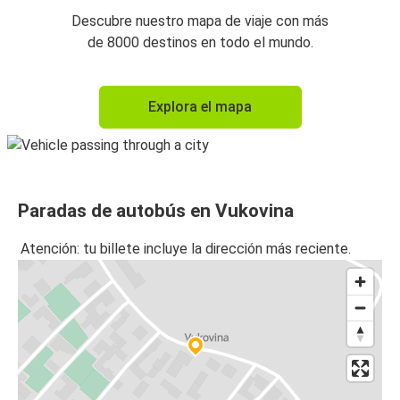
Descubre nuestro mapa de viaje con más
de 8000 destinos en todo el mundo.
Explora el mapa
Paradas de autobús en Vukovina
Atención: tu billete incluye la dirección más reciente.