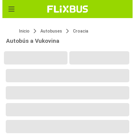
Inicio
Autobuses
Croacia
Autobús a Vukovina