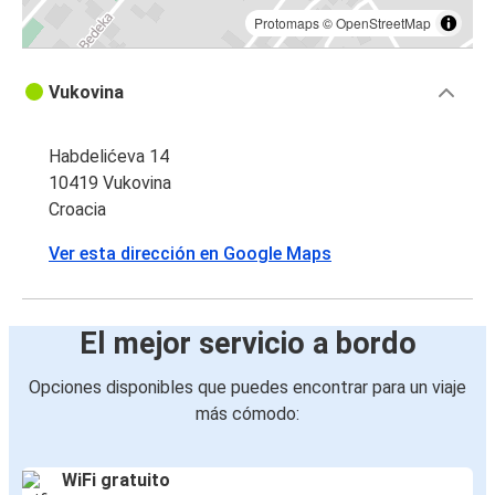
Protomaps
©
OpenStreetMap
Vukovina
Habdelićeva 14
10419 Vukovina
Croacia
Ver esta dirección en Google Maps
El mejor servicio a bordo
Opciones disponibles que puedes encontrar para un viaje
más cómodo:
WiFi gratuito