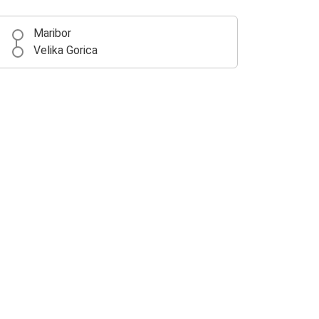
Maribor
Velika Gorica