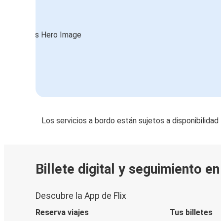
Los servicios a bordo están sujetos a disponibilidad
Billete digital y seguimiento e
Descubre la App de Flix
Reserva viajes
Tus billetes