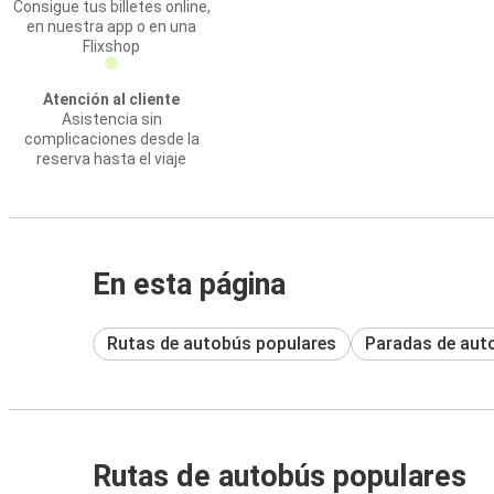
Consigue tus billetes online,
en nuestra app o en una
Flixshop
Atención al cliente
Asistencia sin
complicaciones desde la
reserva hasta el viaje
En esta página
Rutas de autobús populares
Paradas de aut
Rutas de autobús populares