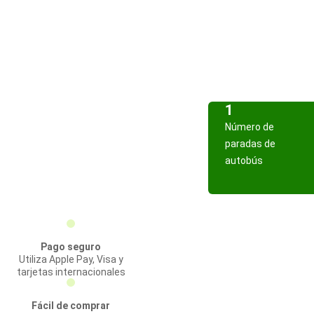
1
Número de
paradas de
autobús
Pago seguro
Utiliza Apple Pay, Visa y
tarjetas internacionales
Fácil de comprar