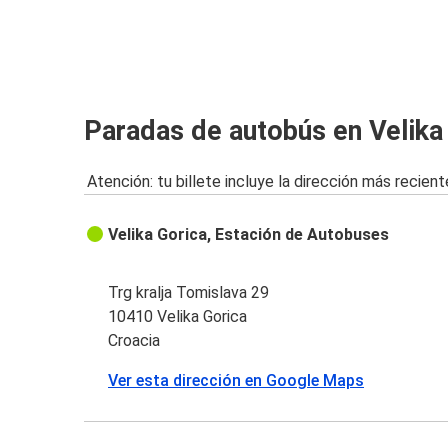
Paradas de autobús en Velika
Atención: tu billete incluye la dirección más recient
Velika Gorica, Estación de Autobuses
Trg kralja Tomislava 29
10410 Velika Gorica
Croacia
Ver esta dirección en Google Maps