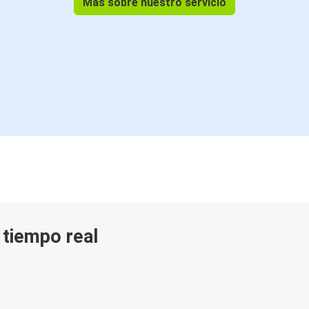
Más sobre nuestro servicio
n tiempo real