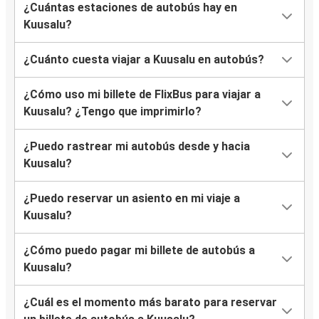
¿Cuántas estaciones de autobús hay en
Kuusalu?
¿Cuánto cuesta viajar a Kuusalu en autobús?
¿Cómo uso mi billete de FlixBus para viajar a
Kuusalu? ¿Tengo que imprimirlo?
¿Puedo rastrear mi autobús desde y hacia
Kuusalu?
¿Puedo reservar un asiento en mi viaje a
Kuusalu?
¿Cómo puedo pagar mi billete de autobús a
Kuusalu?
¿Cuál es el momento más barato para reservar