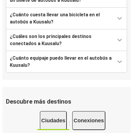
un billete de autobús a Kuusalu?
¿Cuánto cuesta llevar una bicicleta en el
autobús a Kuusalu?
¿Cuáles son los principales destinos
conectados a Kuusalu?
¿Cuánto equipaje puedo llevar en el autobús a
Kuusalu?
Descubre más destinos
Ciudades
Conexiones