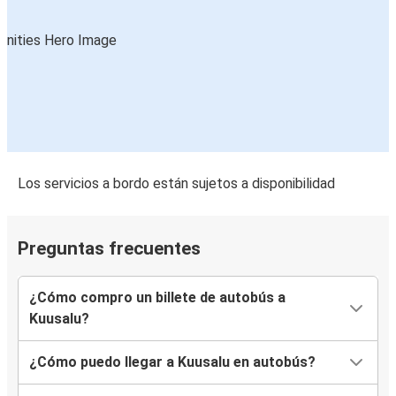
Los servicios a bordo están sujetos a disponibilidad
Preguntas frecuentes
¿Cómo compro un billete de autobús a
Kuusalu?
¿Cómo puedo llegar a Kuusalu en autobús?