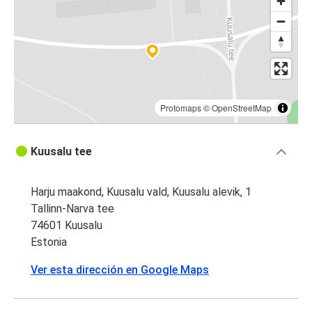
Protomaps
©
OpenStreetMap
Kuusalu tee
Harju maakond, Kuusalu vald, Kuusalu alevik, 1
Tallinn-Narva tee
74601 Kuusalu
Estonia
Ver esta dirección en Google Maps