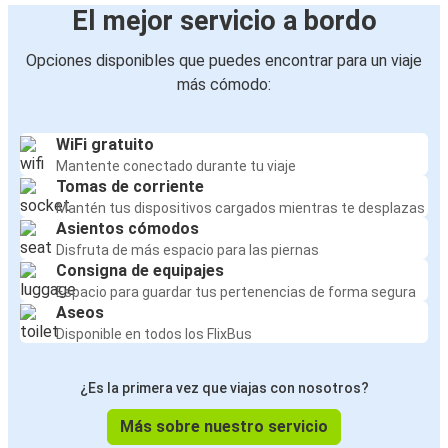
El mejor servicio a bordo
Opciones disponibles que puedes encontrar para un viaje
más cómodo:
WiFi gratuito
Mantente conectado durante tu viaje
Tomas de corriente
Mantén tus dispositivos cargados mientras te desplazas
Asientos cómodos
Disfruta de más espacio para las piernas
Consigna de equipajes
Espacio para guardar tus pertenencias de forma segura
Aseos
Disponible en todos los FlixBus
¿Es la primera vez que viajas con nosotros?
Más sobre nuestro servicio