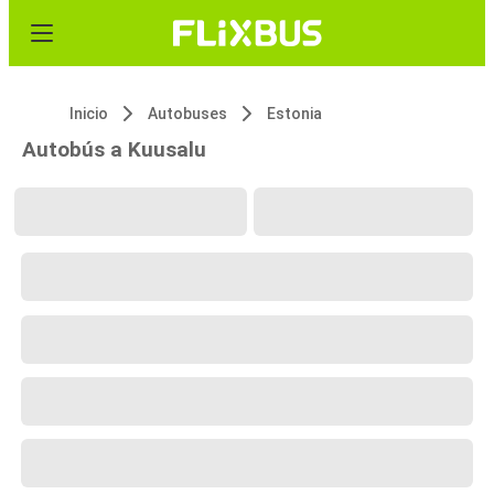
Inicio
Autobuses
Estonia
Autobús a Kuusalu