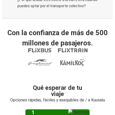
puedes optar por el transporte colectivo?
Con la confianza de más de 500
millones de pasajeros.
Qué esperar de tu
viaje
Opciones rápidas, fáciles y asequibles de / a Kuusalu
1