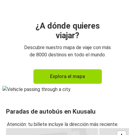
¿A dónde quieres
viajar?
Descubre nuestro mapa de viaje con más
de 8000 destinos en todo el mundo.
Explora el mapa
Paradas de autobús en Kuusalu
Atención: tu billete incluye la dirección más reciente.