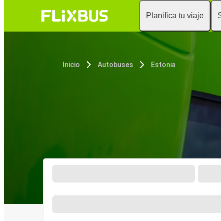
Planifica tu viaje
Inicio
Autobuses
Estonia