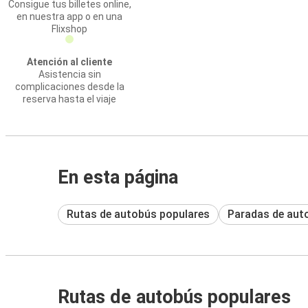
Consigue tus billetes online,
en nuestra app o en una
Flixshop
Atención al cliente
Asistencia sin
complicaciones desde la
reserva hasta el viaje
En esta página
Rutas de autobús populares
Paradas de aut
Rutas de autobús populares