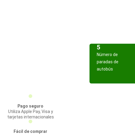
5
Número de
paradas de
autobús
Pago seguro
Utiliza Apple Pay, Visa y
tarjetas internacionales
Fácil de comprar