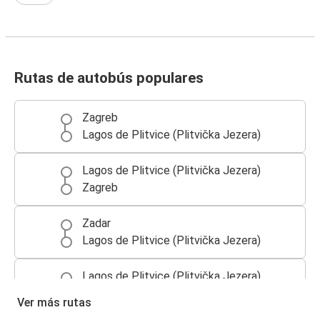
Rutas de autobús populares
Zagreb
Lagos de Plitvice (Plitvička Jezera)
Lagos de Plitvice (Plitvička Jezera)
Zagreb
Zadar
Lagos de Plitvice (Plitvička Jezera)
Lagos de Plitvice (Plitvička Jezera)
Zadar
Ver más rutas