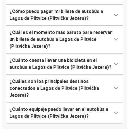
¿Cómo puedo pagar mi billete de autobús a
Lagos de Plitvice (Plitvička Jezera)?
¿Cuál es el momento más barato para reservar
un billete de autobús a Lagos de Plitvice
(Plitvička Jezera)?
¿Cuánto cuesta llevar una bicicleta en el
autobús a Lagos de Plitvice (Plitvička Jezera)?
¿Cuáles son los principales destinos
conectados a Lagos de Plitvice (Plitvička
Jezera)?
¿Cuánto equipaje puedo llevar en el autobús a
Lagos de Plitvice (Plitvička Jezera)?