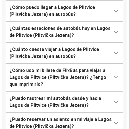
¿Cómo puedo llegar a Lagos de Plitvice
(Plitvička Jezera) en autobús?
¿Cuántas estaciones de autobús hay en Lagos
de Plitvice (Plitvička Jezera)?
¿Cuánto cuesta viajar a Lagos de Plitvice
(Plitvička Jezera) en autobús?
¿Cómo uso mi billete de FlixBus para viajar a
Lagos de Plitvice (Plitvička Jezera)? ¿Tengo
que imprimirlo?
¿Puedo rastrear mi autobús desde y hacia
Lagos de Plitvice (Plitvička Jezera)?
¿Puedo reservar un asiento en mi viaje a Lagos
de Plitvice (Plitvička Jezera)?