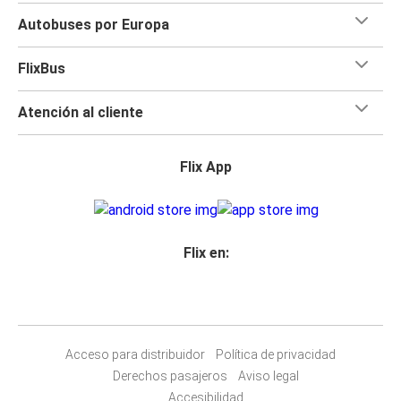
Autobuses por Europa
FlixBus
Atención al cliente
Flix App
Flix en:
Acceso para distribuidor
Política de privacidad
Derechos pasajeros
Aviso legal
Accesibilidad