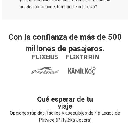
puedes optar por el transporte colectivo?
Con la confianza de más de 500
millones de pasajeros.
Qué esperar de tu
viaje
Opciones rápidas, fáciles y asequibles de / a Lagos de
Plitvice (Plitvička Jezera)