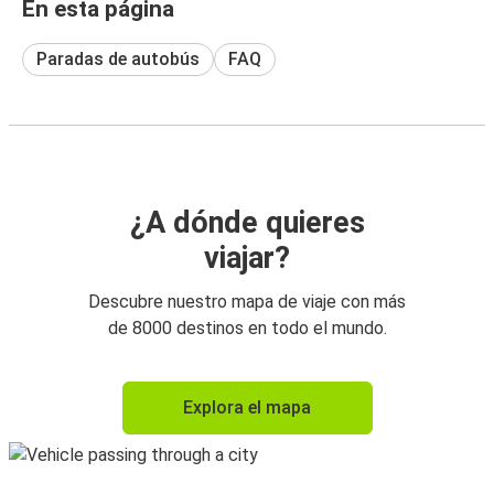
En esta página
Paradas de autobús
FAQ
¿A dónde quieres
viajar?
Descubre nuestro mapa de viaje con más
de 8000 destinos en todo el mundo.
Explora el mapa