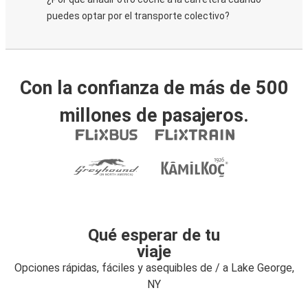
puedes optar por el transporte colectivo?
Con la confianza de más de 500
millones de pasajeros.
Qué esperar de tu
viaje
Opciones rápidas, fáciles y asequibles de / a Lake George,
NY