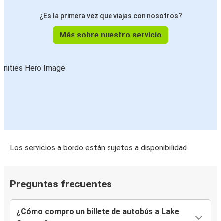
¿Es la primera vez que viajas con nosotros?
Más sobre nuestro servicio
Los servicios a bordo están sujetos a disponibilidad
Preguntas frecuentes
¿Cómo compro un billete de autobús a Lake