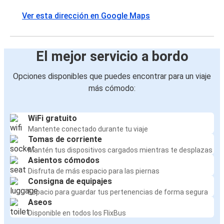
Ver esta dirección en Google Maps
El mejor servicio a bordo
Opciones disponibles que puedes encontrar para un viaje
más cómodo:
WiFi gratuito
Mantente conectado durante tu viaje
Tomas de corriente
Mantén tus dispositivos cargados mientras te desplazas
Asientos cómodos
Disfruta de más espacio para las piernas
Consigna de equipajes
Espacio para guardar tus pertenencias de forma segura
Aseos
Disponible en todos los FlixBus