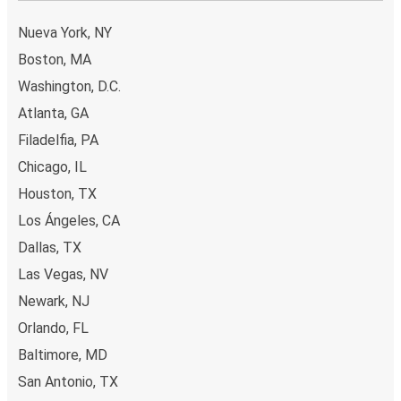
Nueva York, NY
Boston, MA
Washington, D.C.
Atlanta, GA
Filadelfia, PA
Chicago, IL
Houston, TX
Los Ángeles, CA
Dallas, TX
Las Vegas, NV
Newark, NJ
Orlando, FL
Baltimore, MD
San Antonio, TX