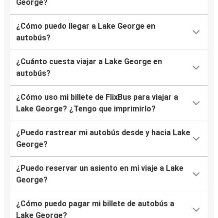
George?
¿Cómo puedo llegar a Lake George en
autobús?
¿Cuánto cuesta viajar a Lake George en
autobús?
¿Cómo uso mi billete de FlixBus para viajar a
Lake George? ¿Tengo que imprimirlo?
¿Puedo rastrear mi autobús desde y hacia Lake
George?
¿Puedo reservar un asiento en mi viaje a Lake
George?
¿Cómo puedo pagar mi billete de autobús a
Lake George?