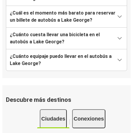
¿Cuál es el momento más barato para reservar
un billete de autobús a Lake George?
¿Cuánto cuesta llevar una bicicleta en el
autobús a Lake George?
¿Cuánto equipaje puedo llevar en el autobús a
Lake George?
Descubre más destinos
Ciudades
Conexiones