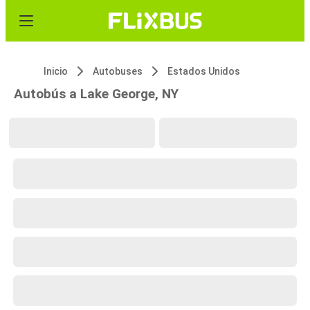
Inicio
Autobuses
Estados Unidos
Autobús a Lake George, NY