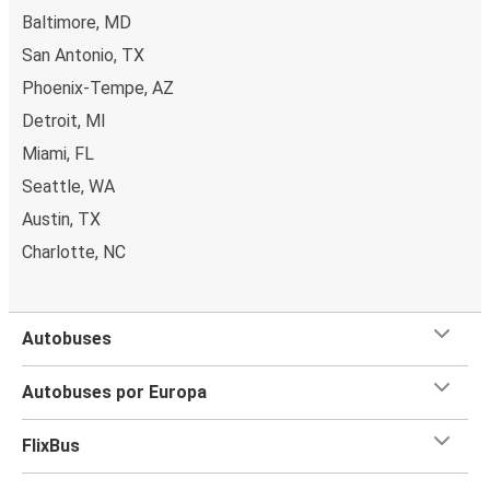
Baltimore, MD
San Antonio, TX
Phoenix-Tempe, AZ
Detroit, MI
Miami, FL
Seattle, WA
Austin, TX
Charlotte, NC
Autobuses
Autobuses por Europa
FlixBus