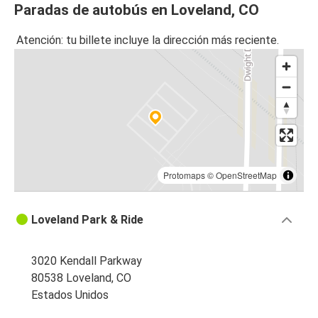
Paradas de autobús en Loveland, CO
Atención: tu billete incluye la dirección más reciente.
Protomaps
©
OpenStreetMap
Loveland Park & Ride
3020 Kendall Parkway
80538 Loveland, CO
Estados Unidos