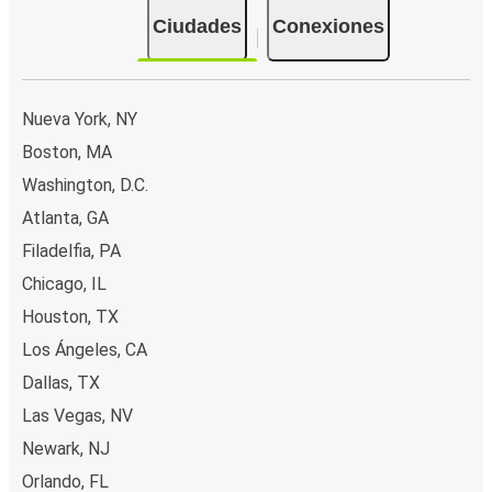
Ciudades
Conexiones
Nueva York, NY
Boston, MA
Washington, D.C.
Atlanta, GA
Filadelfia, PA
Chicago, IL
Houston, TX
Los Ángeles, CA
Dallas, TX
Las Vegas, NV
Newark, NJ
Orlando, FL