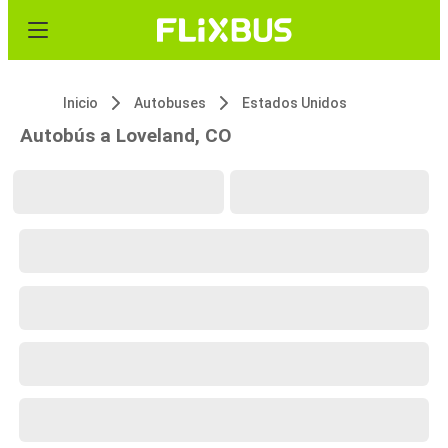
Inicio
Autobuses
Estados Unidos
Autobús a Loveland, CO