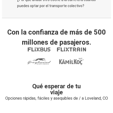
puedes optar por el transporte colectivo?
Con la confianza de más de 500
millones de pasajeros.
Qué esperar de tu
viaje
Opciones rápidas, fáciles y asequibles de / a Loveland, CO