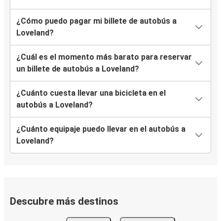
¿Cómo puedo pagar mi billete de autobús a
Loveland?
¿Cuál es el momento más barato para reservar
un billete de autobús a Loveland?
¿Cuánto cuesta llevar una bicicleta en el
autobús a Loveland?
¿Cuánto equipaje puedo llevar en el autobús a
Loveland?
Descubre más destinos