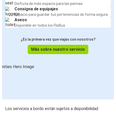
Disfruta de más espacio para las piernas
Consigna de equipajes
Espacio para guardar tus pertenencias de forma segura
Aseos
Disponible en todos los FlixBus
¿Es la primera vez que viajas con nosotros?
Más sobre nuestro servicio
Los servicios a bordo están sujetos a disponibilidad