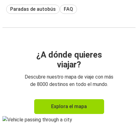
Paradas de autobús
FAQ
¿A dónde quieres
viajar?
Descubre nuestro mapa de viaje con más
de 8000 destinos en todo el mundo.
Explora el mapa