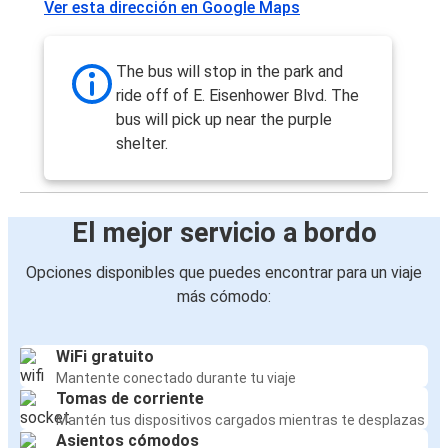
Ver esta dirección en Google Maps
The bus will stop in the park and
ride off of E. Eisenhower Blvd. The
bus will pick up near the purple
shelter.
El mejor servicio a bordo
Opciones disponibles que puedes encontrar para un viaje
más cómodo:
WiFi gratuito
Mantente conectado durante tu viaje
Tomas de corriente
Mantén tus dispositivos cargados mientras te desplazas
Asientos cómodos