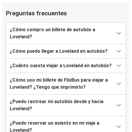
Preguntas frecuentes
¿Cómo compro un billete de autobús a
Loveland?
¿Cómo puedo llegar a Loveland en autobús?
¿Cuánto cuesta viajar a Loveland en autobús?
¿Cómo uso mi billete de FlixBus para viajar a
Loveland? ¿Tengo que imprimirlo?
¿Puedo rastrear mi autobús desde y hacia
Loveland?
¿Puedo reservar un asiento en mi viaje a
Loveland?