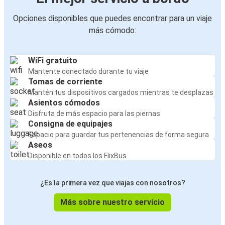
Opciones disponibles que puedes encontrar para un viaje
más cómodo:
WiFi gratuito
Mantente conectado durante tu viaje
Tomas de corriente
Mantén tus dispositivos cargados mientras te desplazas
Asientos cómodos
Disfruta de más espacio para las piernas
Consigna de equipajes
Espacio para guardar tus pertenencias de forma segura
Aseos
Disponible en todos los FlixBus
¿Es la primera vez que viajas con nosotros?
Más sobre nuestro servicio