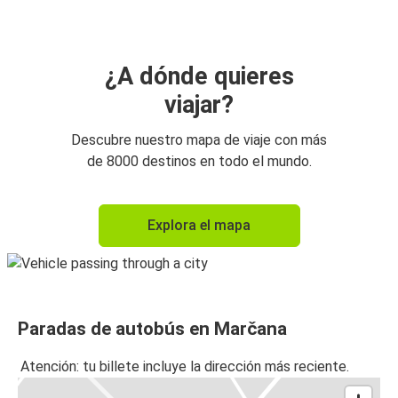
¿A dónde quieres
viajar?
Descubre nuestro mapa de viaje con más
de 8000 destinos en todo el mundo.
Explora el mapa
Paradas de autobús en Marčana
Atención: tu billete incluye la dirección más reciente.