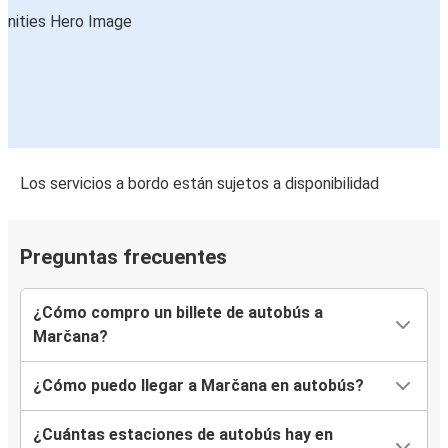
Los servicios a bordo están sujetos a disponibilidad
Preguntas frecuentes
¿Cómo compro un billete de autobús a
Marčana?
¿Cómo puedo llegar a Marčana en autobús?
¿Cuántas estaciones de autobús hay en