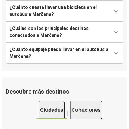
¿Cuánto cuesta llevar una bicicleta en el
autobús a Marčana?
¿Cuáles son los principales destinos
conectados a Marčana?
¿Cuánto equipaje puedo llevar en el autobús a
Marčana?
Descubre más destinos
Ciudades
Conexiones