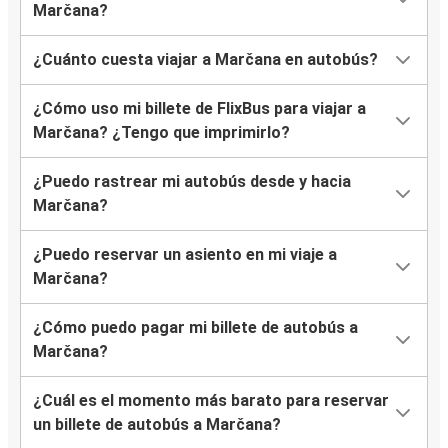
Marčana?
¿Cuánto cuesta viajar a Marčana en autobús?
¿Cómo uso mi billete de FlixBus para viajar a
Marčana? ¿Tengo que imprimirlo?
¿Puedo rastrear mi autobús desde y hacia
Marčana?
¿Puedo reservar un asiento en mi viaje a
Marčana?
¿Cómo puedo pagar mi billete de autobús a
Marčana?
¿Cuál es el momento más barato para reservar
un billete de autobús a Marčana?