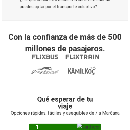
puedes optar por el transporte colectivo?
Con la confianza de más de 500
millones de pasajeros.
Qué esperar de tu
viaje
Opciones rápidas, fáciles y asequibles de / a Marčana
1