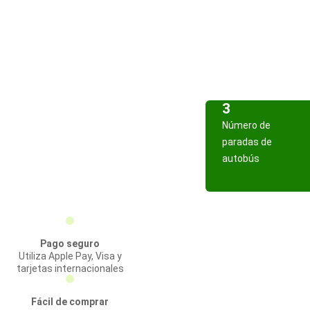
3
Número de
paradas de
autobús
Pago seguro
Utiliza Apple Pay, Visa y
tarjetas internacionales
Fácil de comprar