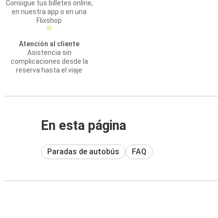
Consigue tus billetes online,
en nuestra app o en una
Flixshop
Atención al cliente
Asistencia sin
complicaciones desde la
reserva hasta el viaje
En esta página
Paradas de autobús
FAQ