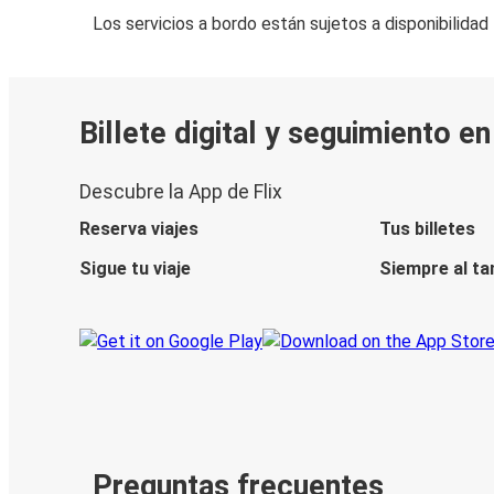
Los servicios a bordo están sujetos a disponibilidad
Billete digital y seguimiento e
Descubre la App de Flix
Reserva viajes
Tus billetes
Sigue tu viaje
Siempre al ta
Preguntas frecuentes