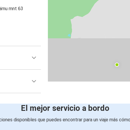
ärnu mnt 63
El mejor servicio a bordo
iones disponibles que puedes encontrar para un viaje más cóm