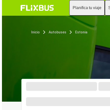
Planifica tu viaje
Inicio
Autobuses
Estonia