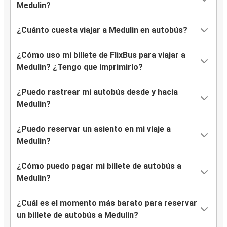
Medulin?
¿Cuánto cuesta viajar a Medulin en autobús?
¿Cómo uso mi billete de FlixBus para viajar a
Medulin? ¿Tengo que imprimirlo?
¿Puedo rastrear mi autobús desde y hacia
Medulin?
¿Puedo reservar un asiento en mi viaje a
Medulin?
¿Cómo puedo pagar mi billete de autobús a
Medulin?
¿Cuál es el momento más barato para reservar
un billete de autobús a Medulin?