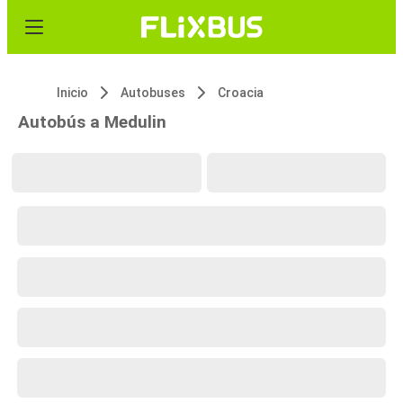
Inicio
Autobuses
Croacia
Autobús a Medulin