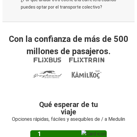
puedes optar por el transporte colectivo?
Con la confianza de más de 500
millones de pasajeros.
Qué esperar de tu
viaje
Opciones rápidas, fáciles y asequibles de / a Medulin
1