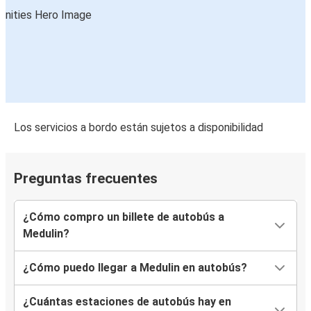
Los servicios a bordo están sujetos a disponibilidad
Preguntas frecuentes
¿Cómo compro un billete de autobús a
Medulin?
¿Cómo puedo llegar a Medulin en autobús?
¿Cuántas estaciones de autobús hay en