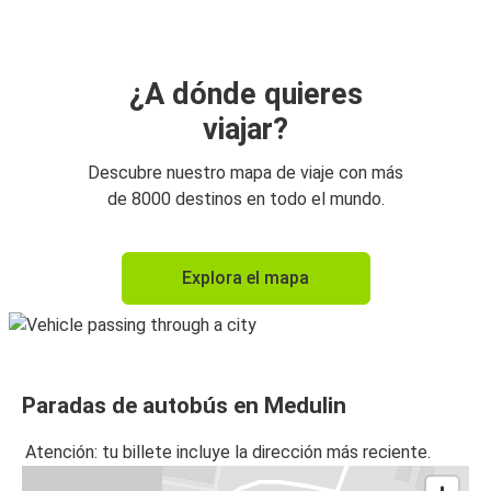
¿A dónde quieres
viajar?
Descubre nuestro mapa de viaje con más
de 8000 destinos en todo el mundo.
Explora el mapa
Paradas de autobús en Medulin
Atención: tu billete incluye la dirección más reciente.