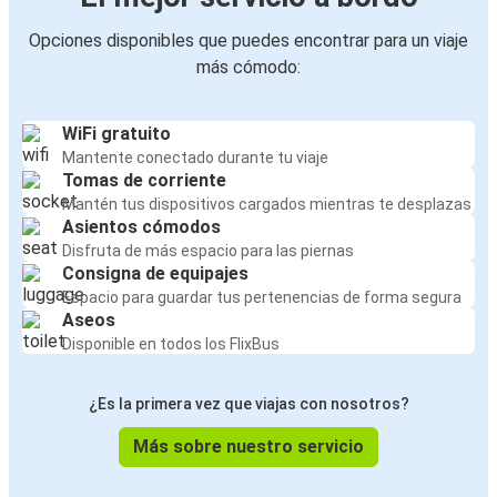
Opciones disponibles que puedes encontrar para un viaje
más cómodo:
WiFi gratuito
Mantente conectado durante tu viaje
Tomas de corriente
Mantén tus dispositivos cargados mientras te desplazas
Asientos cómodos
Disfruta de más espacio para las piernas
Consigna de equipajes
Espacio para guardar tus pertenencias de forma segura
Aseos
Disponible en todos los FlixBus
¿Es la primera vez que viajas con nosotros?
Más sobre nuestro servicio