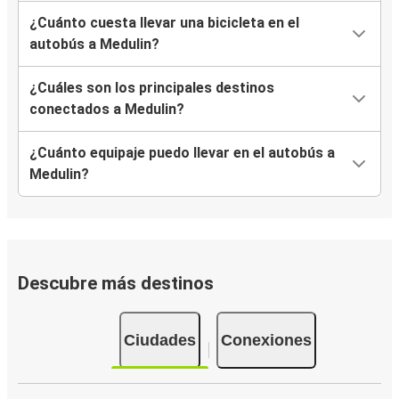
¿Cuánto cuesta llevar una bicicleta en el
autobús a Medulin?
¿Cuáles son los principales destinos
conectados a Medulin?
¿Cuánto equipaje puedo llevar en el autobús a
Medulin?
Descubre más destinos
Ciudades
Conexiones