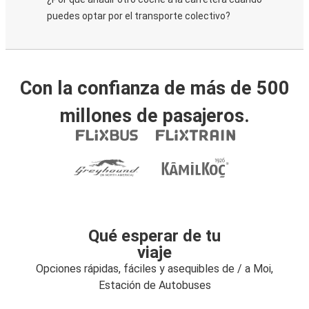
puedes optar por el transporte colectivo?
Con la confianza de más de 500
millones de pasajeros.
Qué esperar de tu
viaje
Opciones rápidas, fáciles y asequibles de / a Moi,
Estación de Autobuses