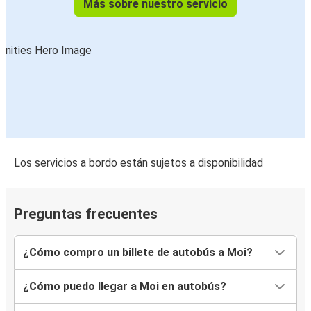
Más sobre nuestro servicio
Los servicios a bordo están sujetos a disponibilidad
Preguntas frecuentes
¿Cómo compro un billete de autobús a Moi?
¿Cómo puedo llegar a Moi en autobús?