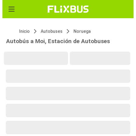
Inicio
Autobuses
Noruega
Autobús a Moi, Estación de Autobuses