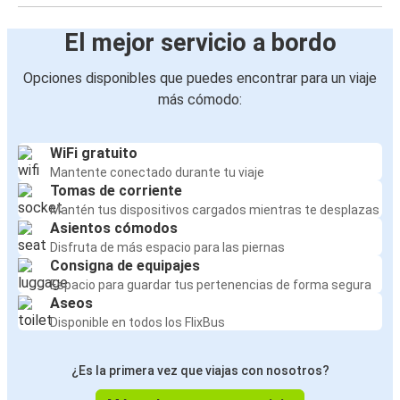
El mejor servicio a bordo
Opciones disponibles que puedes encontrar para un viaje
más cómodo:
WiFi gratuito
Mantente conectado durante tu viaje
Tomas de corriente
Mantén tus dispositivos cargados mientras te desplazas
Asientos cómodos
Disfruta de más espacio para las piernas
Consigna de equipajes
Espacio para guardar tus pertenencias de forma segura
Aseos
Disponible en todos los FlixBus
¿Es la primera vez que viajas con nosotros?