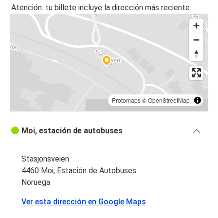
Atención: tu billete incluye la dirección más reciente.
Protomaps
©
OpenStreetMap
Moi, estación de autobuses
Stasjonsveien
4460 Moi, Estación de Autobuses
Noruega
Ver esta dirección en Google Maps