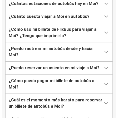
¿Cuántas estaciones de autobús hay en Moi?
¿Cuánto cuesta viajar a Moi en autobús?
¿Cómo uso mi billete de FlixBus para viajar a
Moi? ¿Tengo que imprimirlo?
¿Puedo rastrear mi autobús desde y hacia
Moi?
¿Puedo reservar un asiento en mi viaje a Moi?
¿Cómo puedo pagar mi billete de autobús a
Moi?
¿Cuál es el momento más barato para reservar
un billete de autobús a Moi?