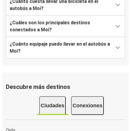
¿Cuánto cuesta llevar una bicicleta en el
autobús a Moi?
¿Cuáles son los principales destinos
conectados a Moi?
¿Cuánto equipaje puedo llevar en el autobús a
Moi?
Descubre más destinos
Ciudades
Conexiones
Oslo