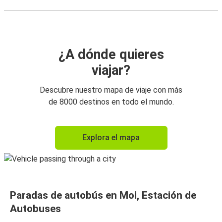
¿A dónde quieres
viajar?
Descubre nuestro mapa de viaje con más
de 8000 destinos en todo el mundo.
Explora el mapa
Paradas de autobús en Moi, Estación de
Autobuses