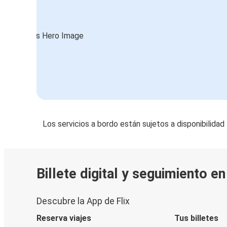
Los servicios a bordo están sujetos a disponibilidad
Billete digital y seguimiento e
Descubre la App de Flix
Reserva viajes
Tus billetes