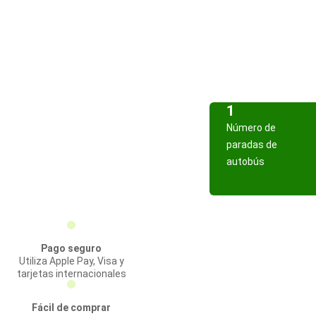
1
Número de
paradas de
autobús
Pago seguro
Utiliza Apple Pay, Visa y
tarjetas internacionales
Fácil de comprar