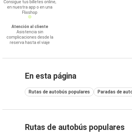
Consigue tus billetes online,
en nuestra app o en una
Flixshop
Atención al cliente
Asistencia sin
complicaciones desde la
reserva hasta el viaje
En esta página
Rutas de autobús populares
Paradas de aut
Rutas de autobús populares