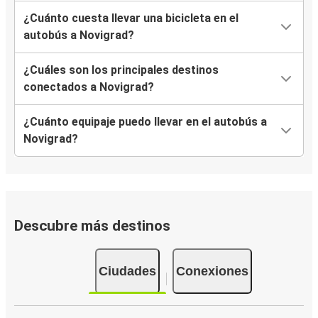
¿Cuánto cuesta llevar una bicicleta en el
autobús a Novigrad?
¿Cuáles son los principales destinos
conectados a Novigrad?
¿Cuánto equipaje puedo llevar en el autobús a
Novigrad?
Descubre más destinos
Ciudades
Conexiones