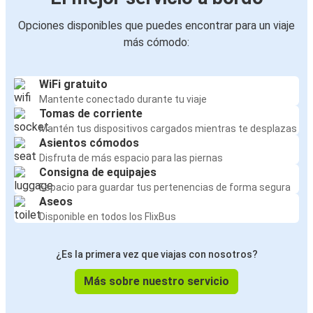
Opciones disponibles que puedes encontrar para un viaje
más cómodo:
WiFi gratuito
Mantente conectado durante tu viaje
Tomas de corriente
Mantén tus dispositivos cargados mientras te desplazas
Asientos cómodos
Disfruta de más espacio para las piernas
Consigna de equipajes
Espacio para guardar tus pertenencias de forma segura
Aseos
Disponible en todos los FlixBus
¿Es la primera vez que viajas con nosotros?
Más sobre nuestro servicio