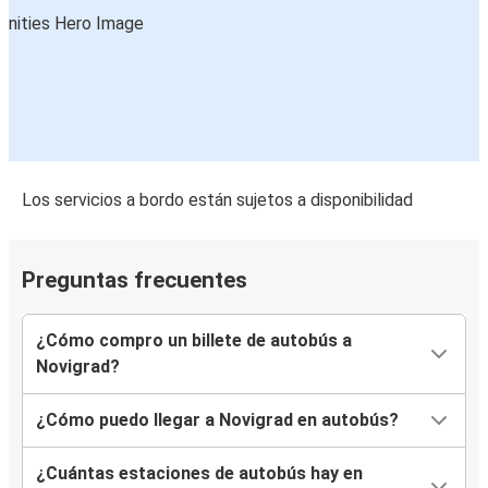
Los servicios a bordo están sujetos a disponibilidad
Preguntas frecuentes
¿Cómo compro un billete de autobús a
Novigrad?
¿Cómo puedo llegar a Novigrad en autobús?
¿Cuántas estaciones de autobús hay en