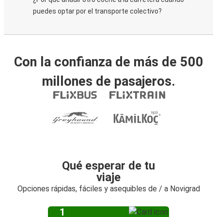
puedes optar por el transporte colectivo?
Con la confianza de más de 500
millones de pasajeros.
Qué esperar de tu
viaje
Opciones rápidas, fáciles y asequibles de / a Novigrad
1