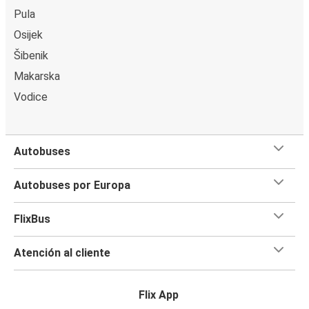
Pula
Osijek
Šibenik
Makarska
Vodice
Autobuses
Autobuses por Europa
FlixBus
Atención al cliente
Flix App