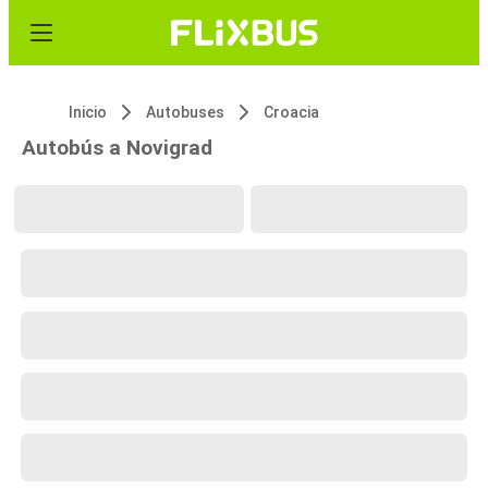
Inicio
Autobuses
Croacia
Autobús a Novigrad