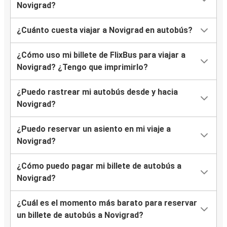
Novigrad?
¿Cuánto cuesta viajar a Novigrad en autobús?
¿Cómo uso mi billete de FlixBus para viajar a
Novigrad? ¿Tengo que imprimirlo?
¿Puedo rastrear mi autobús desde y hacia
Novigrad?
¿Puedo reservar un asiento en mi viaje a
Novigrad?
¿Cómo puedo pagar mi billete de autobús a
Novigrad?
¿Cuál es el momento más barato para reservar
un billete de autobús a Novigrad?