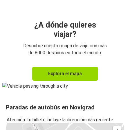
¿A dónde quieres
viajar?
Descubre nuestro mapa de viaje con más
de 8000 destinos en todo el mundo.
Explora el mapa
Paradas de autobús en Novigrad
Atención: tu billete incluye la dirección más reciente.