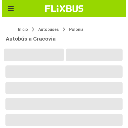
Inicio
Autobuses
Polonia
Autobús a Cracovia