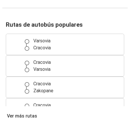
Rutas de autobús populares
Varsovia
Cracovia
Cracovia
Varsovia
Cracovia
Zakopane
Cracovia
Breslavia
Ver más rutas
Breslavia