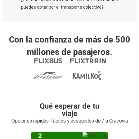
puedes optar por el transporte colectivo?
Con la confianza de más de 500
millones de pasajeros.
Qué esperar de tu
viaje
Opciones rápidas, fáciles y asequibles de / a Cracovia
2