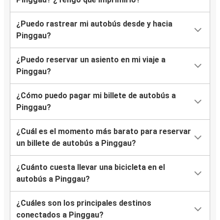
¿Puedo rastrear mi autobús desde y hacia
Pinggau?
¿Puedo reservar un asiento en mi viaje a
Pinggau?
¿Cómo puedo pagar mi billete de autobús a
Pinggau?
¿Cuál es el momento más barato para reservar
un billete de autobús a Pinggau?
¿Cuánto cuesta llevar una bicicleta en el
autobús a Pinggau?
¿Cuáles son los principales destinos
conectados a Pinggau?