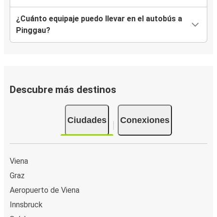
¿Cuánto equipaje puedo llevar en el autobús a
Pinggau?
Descubre más destinos
Ciudades
Conexiones
Viena
Graz
Aeropuerto de Viena
Innsbruck