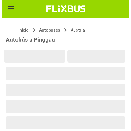
Inicio
Autobuses
Austria
Autobús a Pinggau