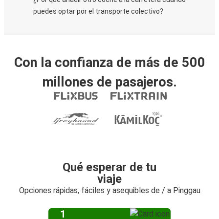
puedes optar por el transporte colectivo?
Con la confianza de más de 500
millones de pasajeros.
Qué esperar de tu
viaje
Opciones rápidas, fáciles y asequibles de / a Pinggau
1