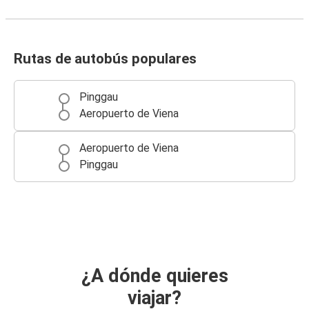
Rutas de autobús populares
Pinggau
Aeropuerto de Viena
Aeropuerto de Viena
Pinggau
¿A dónde quieres
viajar?