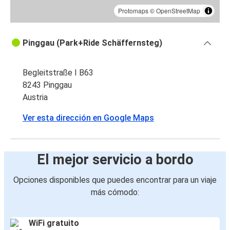
Protomaps
©
OpenStreetMap
Pinggau (Park+Ride Schäffernsteg)
Begleitstraße I B63
8243 Pinggau
Austria
Ver esta dirección en Google Maps
El mejor servicio a bordo
Opciones disponibles que puedes encontrar para un viaje
más cómodo:
WiFi gratuito