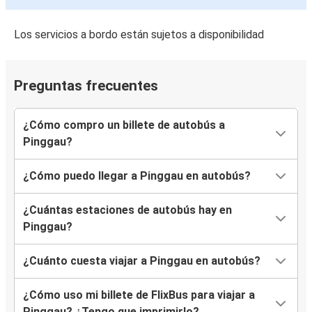
Los servicios a bordo están sujetos a disponibilidad
Preguntas frecuentes
¿Cómo compro un billete de autobús a
Pinggau?
¿Cómo puedo llegar a Pinggau en autobús?
¿Cuántas estaciones de autobús hay en
Pinggau?
¿Cuánto cuesta viajar a Pinggau en autobús?
¿Cómo uso mi billete de FlixBus para viajar a
Pinggau? ¿Tengo que imprimirlo?