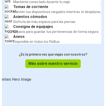
Mantente conectado durante tu viaje
Tomas de corriente
Mantén tus dispositivos cargados mientras te desplazas
Asientos cómodos
Disfruta de más espacio para las piernas
Consigna de equipajes
Espacio para guardar tus pertenencias de forma segura
Aseos
Disponible en todos los FlixBus
¿Es la primera vez que viajas con nosotros?
Más sobre nuestro servicio