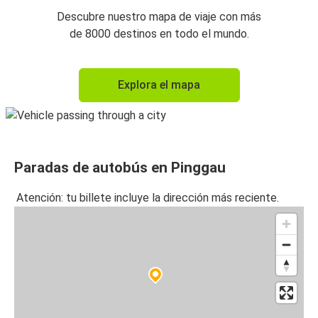
Descubre nuestro mapa de viaje con más
de 8000 destinos en todo el mundo.
Explora el mapa
Paradas de autobús en Pinggau
Atención: tu billete incluye la dirección más reciente.