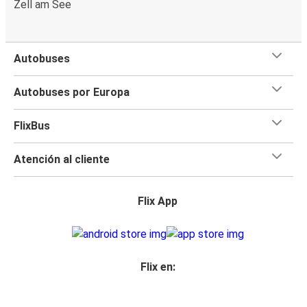
Zell am See
Autobuses
Autobuses por Europa
FlixBus
Atención al cliente
Flix App
Flix en: