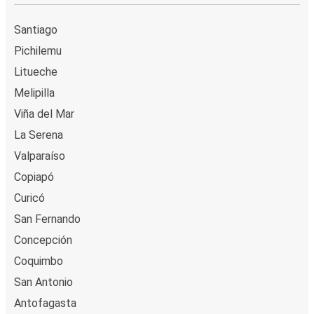
Santiago
Pichilemu
Litueche
Melipilla
Viña del Mar
La Serena
Valparaíso
Copiapó
Curicó
San Fernando
Concepción
Coquimbo
San Antonio
Antofagasta