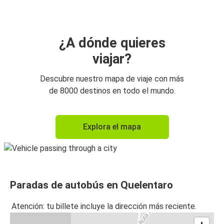
¿A dónde quieres
viajar?
Descubre nuestro mapa de viaje con más
de 8000 destinos en todo el mundo.
Explora el mapa
Paradas de autobús en Quelentaro
Atención: tu billete incluye la dirección más reciente.