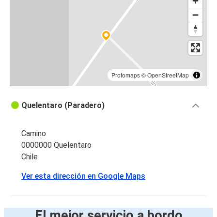
Protomaps
©
OpenStreetMap
Quelentaro (Paradero)
Camino
0000000 Quelentaro
Chile
Ver esta dirección en Google Maps
El mejor servicio a bordo