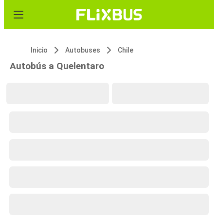
Inicio
Autobuses
Chile
Autobús a Quelentaro