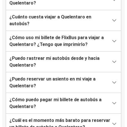
Quelentaro?
¿Cuánto cuesta viajar a Quelentaro en
autobús?
¿Cómo uso mi billete de FlixBus para viajar a
Quelentaro? ¿Tengo que imprimirlo?
¿Puedo rastrear mi autobús desde y hacia
Quelentaro?
¿Puedo reservar un asiento en mi viaje a
Quelentaro?
¿Cómo puedo pagar mi billete de autobús a
Quelentaro?
¿Cuál es el momento más barato para reservar