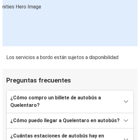
Los servicios a bordo están sujetos a disponibilidad
Preguntas frecuentes
¿Cómo compro un billete de autobús a
Quelentaro?
¿Cómo puedo llegar a Quelentaro en autobús?
¿Cuántas estaciones de autobús hay en