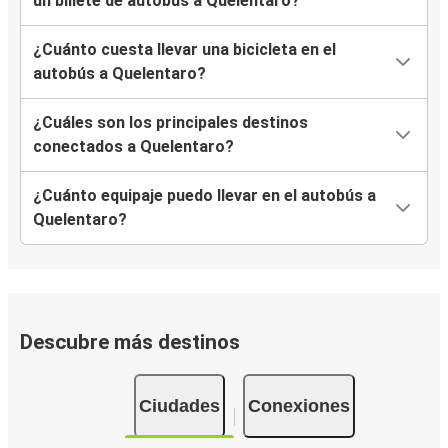
un billete de autobús a Quelentaro?
¿Cuánto cuesta llevar una bicicleta en el
autobús a Quelentaro?
¿Cuáles son los principales destinos
conectados a Quelentaro?
¿Cuánto equipaje puedo llevar en el autobús a
Quelentaro?
Descubre más destinos
Ciudades
Conexiones