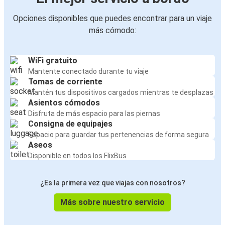
Opciones disponibles que puedes encontrar para un viaje
más cómodo:
WiFi gratuito
Mantente conectado durante tu viaje
Tomas de corriente
Mantén tus dispositivos cargados mientras te desplazas
Asientos cómodos
Disfruta de más espacio para las piernas
Consigna de equipajes
Espacio para guardar tus pertenencias de forma segura
Aseos
Disponible en todos los FlixBus
¿Es la primera vez que viajas con nosotros?
Más sobre nuestro servicio