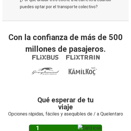
puedes optar por el transporte colectivo?
Con la confianza de más de 500
millones de pasajeros.
Qué esperar de tu
viaje
Opciones rápidas, fáciles y asequibles de / a Quelentaro
1