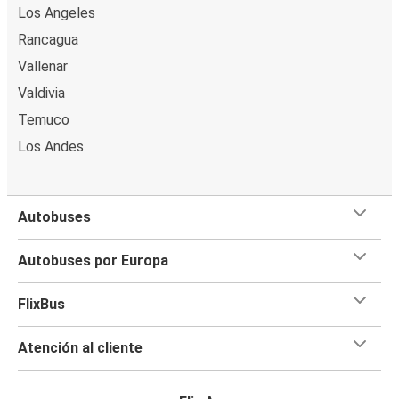
Los Angeles
Rancagua
Vallenar
Valdivia
Temuco
Los Andes
Autobuses
Autobuses por Europa
FlixBus
Atención al cliente