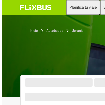
Planifica tu viaje
Inicio
Autobuses
Ucrania