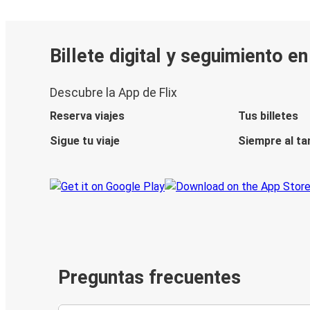
Billete digital y seguimiento e
Descubre la App de Flix
Reserva viajes
Tus billetes
Sigue tu viaje
Siempre al ta
Preguntas frecuentes