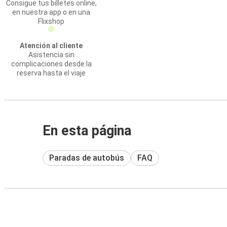
Consigue tus billetes online,
en nuestra app o en una
Flixshop
Atención al cliente
Asistencia sin
complicaciones desde la
reserva hasta el viaje
En esta página
Paradas de autobús
FAQ