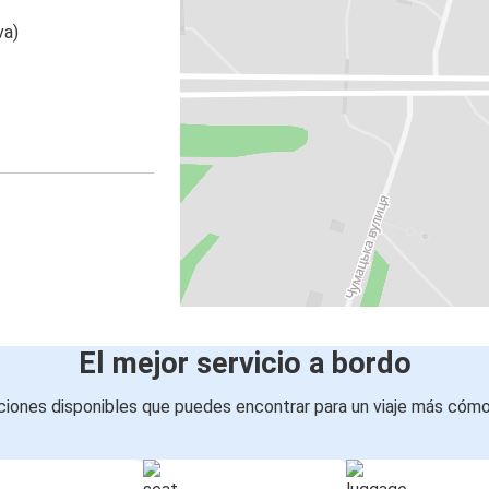
va)
El mejor servicio a bordo
iones disponibles que puedes encontrar para un viaje más cóm