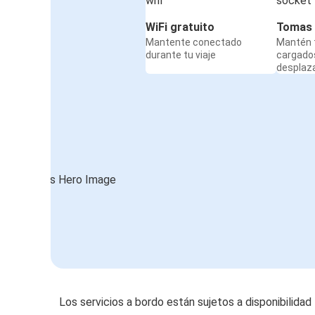
WiFi gratuito
Tomas 
Mantente conectado
Mantén t
durante tu viaje
cargado
desplaz
Los servicios a bordo están sujetos a disponibilidad