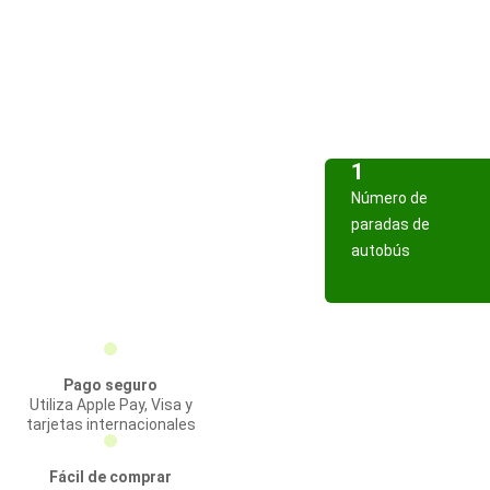
1
Número de
paradas de
autobús
Pago seguro
Utiliza Apple Pay, Visa y
tarjetas internacionales
Fácil de comprar