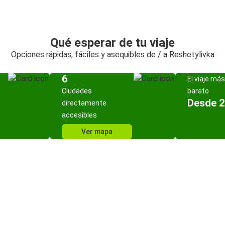
Qué esperar de tu viaje
Opciones rápidas, fáciles y asequibles de / a Reshetylivka
6
El viaje más
Ciudades
barato
Desde 2
directamente
accesibles
Ver mapa