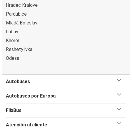
Hradec Kralove
Pardubice
Mladá Boleslav
Lubny
Khorol
Reshetylivka
Odesa
Autobuses
Autobuses por Europa
FlixBus
Atención al cliente