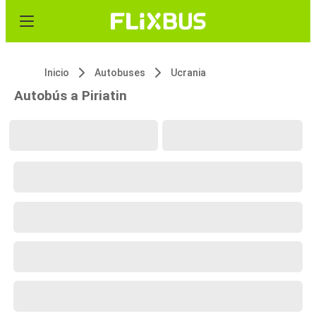
Inicio
Autobuses
Ucrania
Autobús a Piriatin