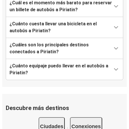
¿Cuál es el momento más barato para reservar
un billete de autobús a Piriatin?
¿Cuánto cuesta llevar una bicicleta en el
autobús a Piriatin?
¿Cuáles son los principales destinos
conectados a Piriatin?
¿Cuánto equipaje puedo llevar en el autobús a
Piriatin?
Descubre más destinos
Ciudades
Conexiones