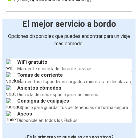
El mejor servicio a bordo
Opciones disponibles que puedes encontrar para un viaje
más cómodo:
WiFi gratuito
Mantente conectado durante tu viaje
Tomas de corriente
Mantén tus dispositivos cargados mientras te desplazas
Asientos cómodos
Disfruta de más espacio para las piernas
Consigna de equipajes
Espacio para guardar tus pertenencias de forma segura
Aseos
Disponible en todos los FlixBus
¿Es la primera vez que viajas con nosotros?