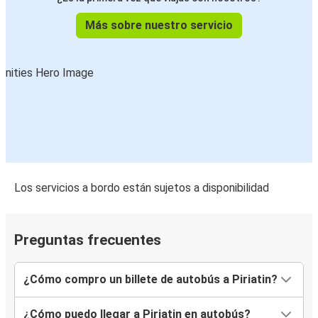
Más sobre nuestro servicio
Los servicios a bordo están sujetos a disponibilidad
Preguntas frecuentes
¿Cómo compro un billete de autobús a Piriatin?
¿Cómo puedo llegar a Piriatin en autobús?