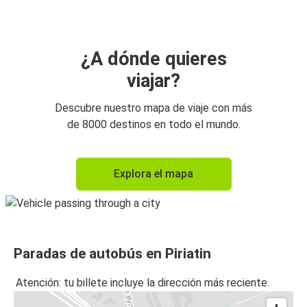
¿A dónde quieres
viajar?
Descubre nuestro mapa de viaje con más
de 8000 destinos en todo el mundo.
Explora el mapa
Paradas de autobús en Piriatin
Atención: tu billete incluye la dirección más reciente.