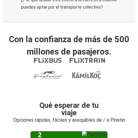
puedes optar por el transporte colectivo?
Con la confianza de más de 500
millones de pasajeros.
Qué esperar de tu
viaje
Opciones rápidas, fáciles y asequibles de / a Piriatin
2