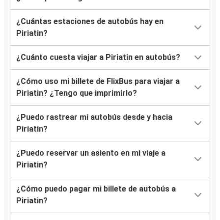
¿Cuántas estaciones de autobús hay en
Piriatin?
¿Cuánto cuesta viajar a Piriatin en autobús?
¿Cómo uso mi billete de FlixBus para viajar a
Piriatin? ¿Tengo que imprimirlo?
¿Puedo rastrear mi autobús desde y hacia
Piriatin?
¿Puedo reservar un asiento en mi viaje a
Piriatin?
¿Cómo puedo pagar mi billete de autobús a
Piriatin?